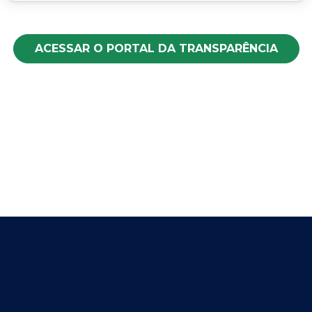
ACESSAR O PORTAL DA TRANSPARÊNCIA