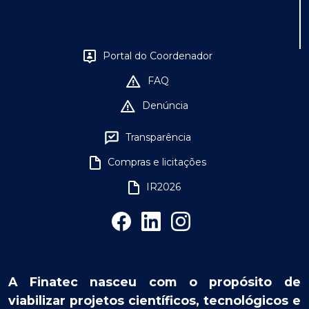
Portal do Coordenador
FAQ
Denúncia
Transparência
Compras e licitações
IR2026
A Finatec nasceu com o propósito de
viabilizar projetos científicos, tecnológicos e