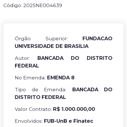
Código: 2025NE004639
Órgão Superior:
FUNDACAO
UNIVERSIDADE DE BRASILIA
Autor:
BANCADA DO DISTRITO
FEDERAL
No Emenda:
EMENDA 8
Tipo de Emenda:
BANCADA DO
DISTRITO FEDERAL
Valor Contrato:
R$ 1.000.000,00
Envolvidos:
FUB-UnB e Finatec