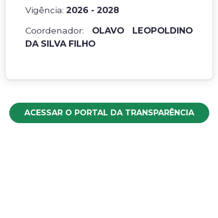
Vigência:
2026 - 2028
Coordenador:
OLAVO LEOPOLDINO
DA SILVA FILHO
ACESSAR O PORTAL DA TRANSPARÊNCIA