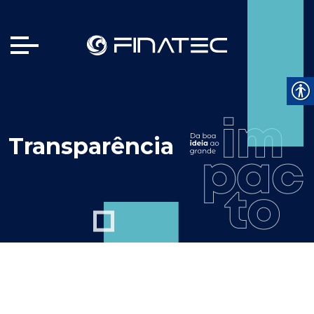
Transparência