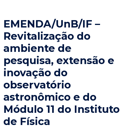
EMENDA/UnB/IF –
Revitalização do
ambiente de
pesquisa, extensão e
inovação do
observatório
astronômico e do
Módulo 11 do Instituto
de Física