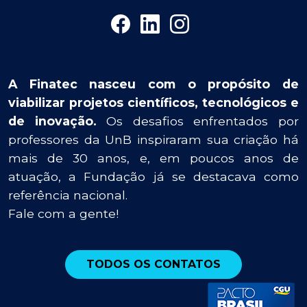
A Finatec nasceu com o propósito de
viabilizar projetos científicos, tecnológicos e
de inovação.
Os desafios enfrentados por
professores da UnB inspiraram sua criação há
mais de 30 anos, e, em poucos anos de
atuação, a Fundação já se destacava como
referência nacional.
Fale com a gente!
TODOS OS CONTATOS