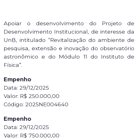
Apoiar o desenvolvimento do Projeto de
Desenvolvimento Institucional, de interesse da
UnB, intitulado “Revitalização do ambiente de
pesquisa, extensão e inovação do observatório
astronômico e do Módulo 11 do Instituto de
Física”.
Empenho
Data: 29/12/2025
Valor: R$ 250.000,00
Código: 2025NE004640
Empenho
Data: 29/12/2025
Valor: R$ 750.000,00