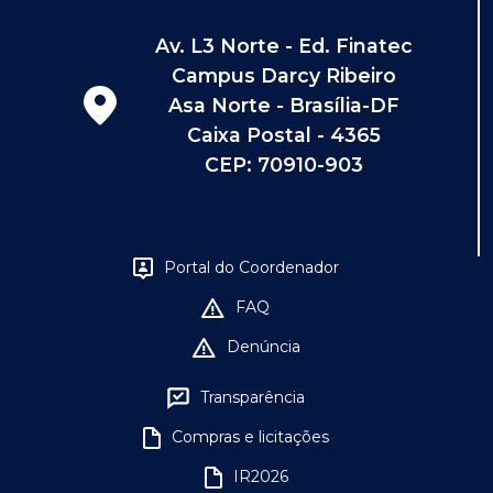
Av. L3 Norte - Ed. Finatec
Campus Darcy Ribeiro
Asa Norte - Brasília-DF
Caixa Postal - 4365
CEP: 70910-903
Portal do Coordenador
FAQ
Denúncia
Transparência
Compras e licitações
IR2026