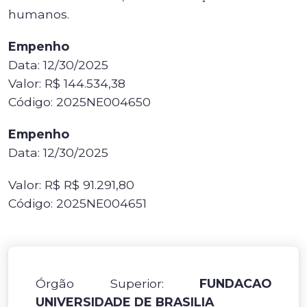
humanos.
Empenho
Data: 12/30/2025
Valor: R$ 144.534,38
Código: 2025NE004650
Empenho
Data: 12/30/2025
Valor: R$ R$ 91.291,80
Código: 2025NE004651
Órgão Superior:
FUNDACAO
UNIVERSIDADE DE BRASILIA