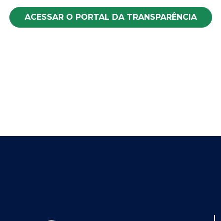
ACESSAR O PORTAL DA TRANSPARÊNCIA