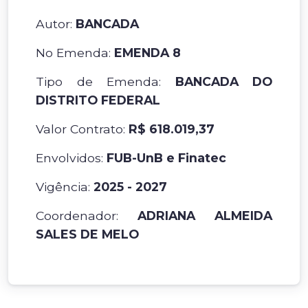
Autor:
BANCADA
No Emenda:
EMENDA 8
Tipo de Emenda:
BANCADA DO
DISTRITO FEDERAL
Valor Contrato:
R$ 618.019,37
Envolvidos:
FUB-UnB e Finatec
Vigência:
2025 - 2027
Coordenador:
ADRIANA ALMEIDA
SALES DE MELO