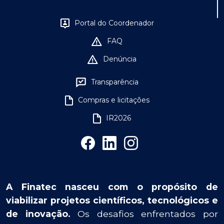
Portal do Coordenador
FAQ
Denúncia
Transparência
Compras e licitações
IR2026
A Finatec nasceu com o propósito de
viabilizar projetos científicos, tecnológicos e
de inovação.
Os desafios enfrentados por