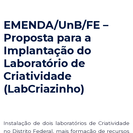
EMENDA/UnB/FE –
Proposta para a
Implantação do
Laboratório de
Criatividade
(LabCriazinho)
Instalação de dois laboratórios de Criatividade
no Distrito Federal, mais formação de recursos