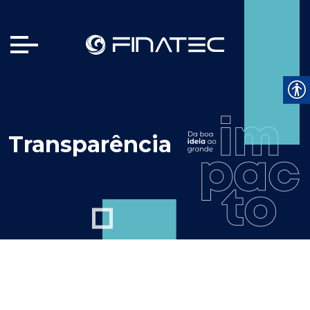
Transparência