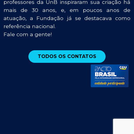
professores da UnB inspiraram sua criação há
mais de 30 anos, e, em poucos anos de
atuação, a Fundação já se destacava como
referência nacional.
Fale com a gente!
TODOS OS CONTATOS