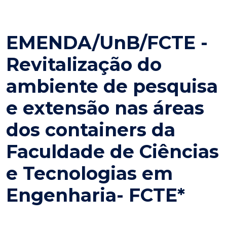
EMENDA/UnB/FCTE -
Revitalização do
ambiente de pesquisa
e extensão nas áreas
dos containers da
Faculdade de Ciências
e Tecnologias em
Engenharia- FCTE*