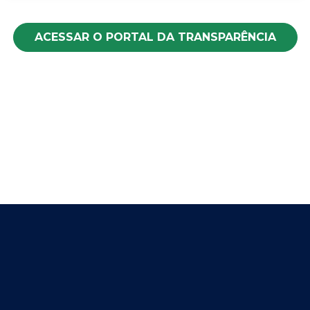
ACESSAR O PORTAL DA TRANSPARÊNCIA