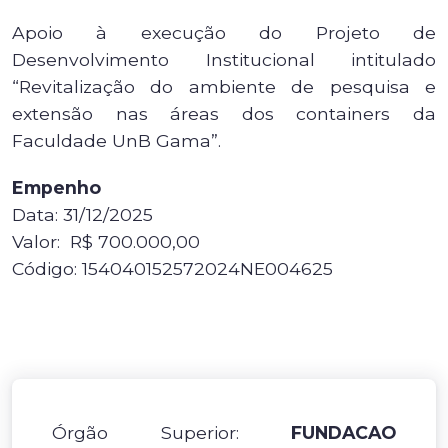
Apoio à execução do Projeto de
Desenvolvimento Institucional intitulado
“Revitalização do ambiente de pesquisa e
extensão nas áreas dos containers da
Faculdade UnB Gama”.
Empenho
Data: 31/12/2025
Valor: R$ 700.000,00
Código: 154040152572024NE004625
Órgão Superior:
FUNDACAO