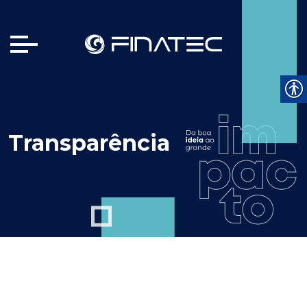
Transparência