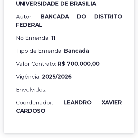
UNIVERSIDADE DE BRASILIA
Autor:
BANCADA DO DISTRITO
FEDERAL
No Emenda:
11
Tipo de Emenda:
Bancada
Valor Contrato:
R$ 700.000,00
Vigência:
2025/2026
Envolvidos:
Coordenador:
LEANDRO XAVIER
CARDOSO