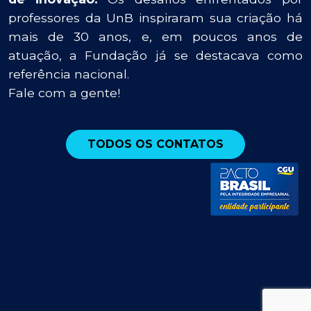
professores da UnB inspiraram sua criação há
mais de 30 anos, e, em poucos anos de
atuação, a Fundação já se destacava como
referência nacional.
Fale com a gente!
TODOS OS CONTATOS