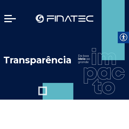
Transparência