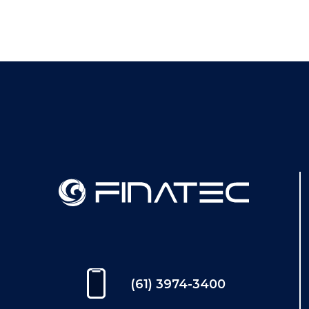
(61) 3974-3400