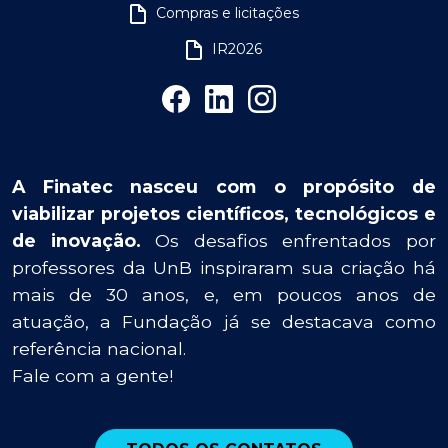
Compras e licitações
IR2026
A Finatec nasceu com o propósito de
viabilizar projetos científicos, tecnológicos e
de inovação.
Os desafios enfrentados por
professores da UnB inspiraram sua criação há
mais de 30 anos, e, em poucos anos de
atuação, a Fundação já se destacava como
referência nacional.
Fale com a gente!