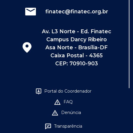
finatec@finatec.org.br
Av. L3 Norte - Ed. Finatec
Campus Darcy Ribeiro
Asa Norte - Brasília-DF
Caixa Postal - 4365
CEP: 70910-903
Portal do Coordenador
FAQ
Denúncia
Transparência