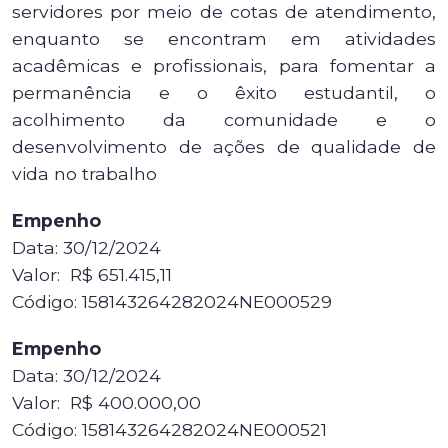
servidores por meio de cotas de atendimento,
enquanto se encontram em atividades
acadêmicas e profissionais, para fomentar a
permanência e o êxito estudantil, o
acolhimento da comunidade e o
desenvolvimento de ações de qualidade de
vida no trabalho
Empenho
Data: 30/12/2024
Valor: R$ 651.415,11
Código: 158143264282024NE000529
Empenho
Data: 30/12/2024
Valor: R$ 400.000,00
Código: 158143264282024NE000521