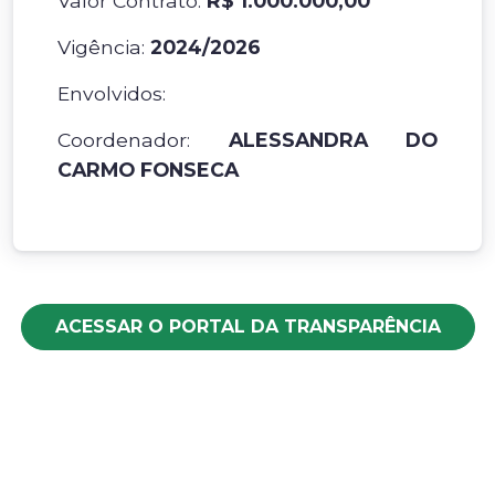
Valor Contrato:
R$ 1.000.000,00
Vigência:
2024/2026
Envolvidos:
Coordenador:
ALESSANDRA DO
CARMO FONSECA
ACESSAR O PORTAL DA TRANSPARÊNCIA