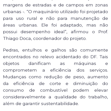
margens de estradas e de campos em zonas
urbanas -. “O maquinário utilizado foi projetado
para uso rural e não para manutenção de
áreas urbanas. Ele foi adaptado, mas não
possui desempenho ideal”, afirmou o Prof.
Thiago Doca, coordenador do projeto.
Pedras, entulhos e galhos são comumente
encontrados no relevo acidentado do DF. Tais
objetos danificam as máquinas e
comprometem a eficiência dos serviços.
Mudanças como redução de peso, aumento
da eficiência de corte e diminuição do
consumo de combustível podem elevar
consideravelmente a qualidade do trabalho,
além de garantir sustentabilidade.