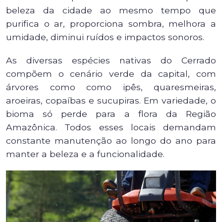
beleza da cidade ao mesmo tempo que
purifica o ar, proporciona sombra, melhora a
umidade, diminui ruídos e impactos sonoros.
As diversas espécies nativas do Cerrado
compõem o cenário verde da capital, com
árvores como como ipês, quaresmeiras,
aroeiras, copaíbas e sucupiras. Em variedade, o
bioma só perde para a flora da Região
Amazônica. Todos esses locais demandam
constante manutenção ao longo do ano para
manter a beleza e a funcionalidade.