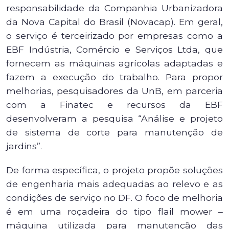
responsabilidade da Companhia Urbanizadora
da Nova Capital do Brasil (Novacap). Em geral,
o serviço é terceirizado por empresas como a
EBF Indústria, Comércio e Serviços Ltda, que
fornecem as máquinas agrícolas adaptadas e
fazem a execução do trabalho. Para propor
melhorias, pesquisadores da UnB, em parceria
com a Finatec e recursos da EBF
desenvolveram a pesquisa “Análise e projeto
de sistema de corte para manutenção de
jardins”.
De forma específica, o projeto propõe soluções
de engenharia mais adequadas ao relevo e as
condições de serviço no DF. O foco de melhoria
é em uma roçadeira do tipo flail mower –
máquina utilizada para manutenção das