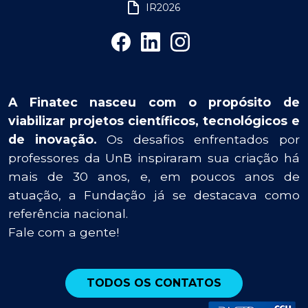
IR2026
A Finatec nasceu com o propósito de
viabilizar projetos científicos, tecnológicos e
de inovação.
Os desafios enfrentados por
professores da UnB inspiraram sua criação há
mais de 30 anos, e, em poucos anos de
atuação, a Fundação já se destacava como
referência nacional.
Fale com a gente!
TODOS OS CONTATOS