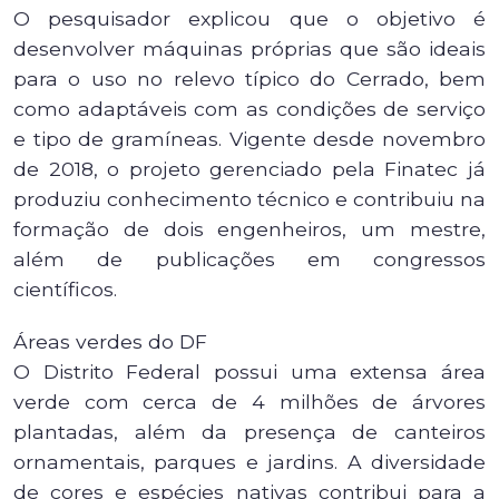
O pesquisador explicou que o objetivo é
desenvolver máquinas próprias que são ideais
para o uso no relevo típico do Cerrado, bem
como adaptáveis com as condições de serviço
e tipo de gramíneas. Vigente desde novembro
de 2018, o projeto gerenciado pela Finatec já
produziu conhecimento técnico e contribuiu na
formação de dois engenheiros, um mestre,
além de publicações em congressos
científicos.
Áreas verdes do DF
O Distrito Federal possui uma extensa área
verde com cerca de 4 milhões de árvores
plantadas, além da presença de canteiros
ornamentais, parques e jardins. A diversidade
de cores e espécies nativas contribui para a