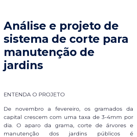
Análise e projeto de
sistema de corte para
manutenção de
jardins
ENTENDA O PROJETO
De novembro a fevereiro, os gramados da
capital crescem com uma taxa de 3-4mm por
dia. O aparo da grama, corte de árvores e
manutenção dos jardins públicos é