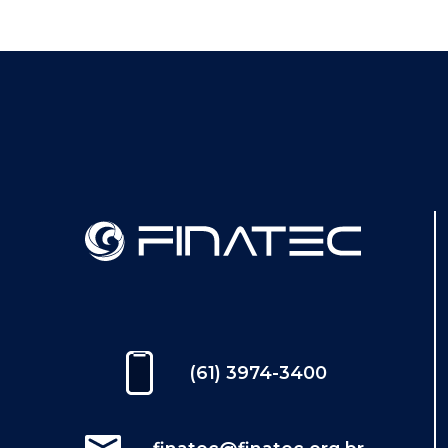
(61) 3974-3400