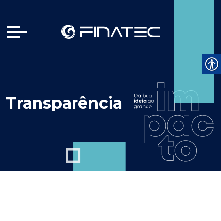
Transparência