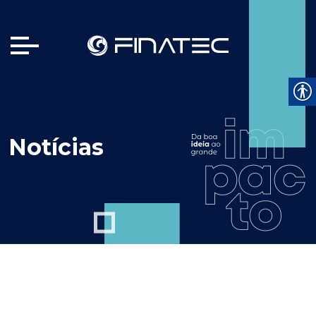
Notícias