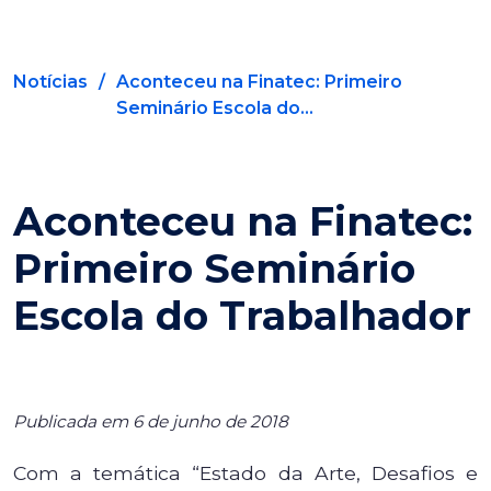
Notícias
/
Aconteceu na Finatec: Primeiro
Seminário Escola do...
Aconteceu na Finatec:
Primeiro Seminário
Escola do Trabalhador
Publicada em 6 de junho de 2018
Com a temática “Estado da Arte, Desafios e