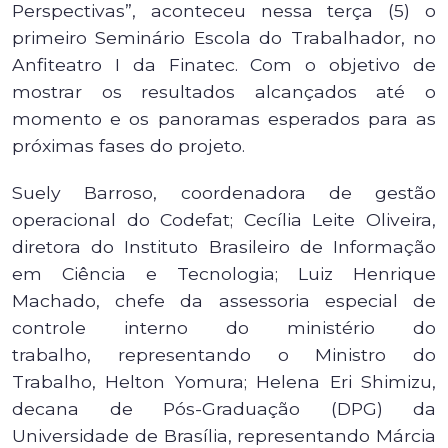
Perspectivas”, aconteceu nessa terça (5) o
primeiro Seminário Escola do Trabalhador, no
Anfiteatro I da Finatec. Com o objetivo de
mostrar os resultados alcançados até o
momento e os panoramas esperados para as
próximas fases do projeto.
Suely Barroso, coordenadora de gestão
operacional do Codefat; Cecília Leite Oliveira,
diretora do Instituto Brasileiro de Informação
em Ciência e Tecnologia; Luiz Henrique
Machado, chefe da assessoria especial de
controle interno do ministério do
trabalho, representando o Ministro do
Trabalho, Helton Yomura; Helena Eri Shimizu,
decana de Pós-Graduação (DPG) da
Universidade de Brasília, representando Márcia