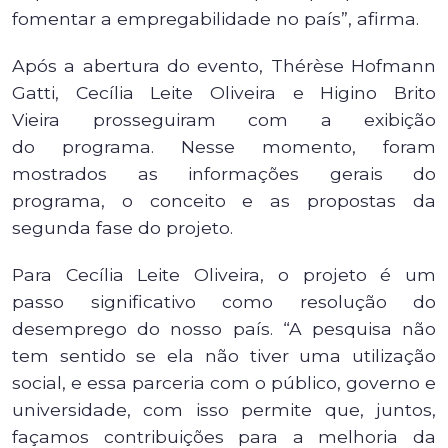
fomentar a empregabilidade no país”, afirma.
Após a abertura do evento, Thérèse Hofmann
Gatti, Cecília Leite Oliveira e Higino Brito
Vieira prosseguiram com a exibição
do programa. Nesse momento, foram
mostrados as informações gerais do
programa, o conceito e as propostas da
segunda fase do projeto.
Para Cecília Leite Oliveira, o projeto é um
passo significativo como resolução do
desemprego do nosso país. “A pesquisa não
tem sentido se ela não tiver uma utilização
social, e essa parceria com o público, governo e
universidade, com isso permite que, juntos,
façamos contribuições para a melhoria da