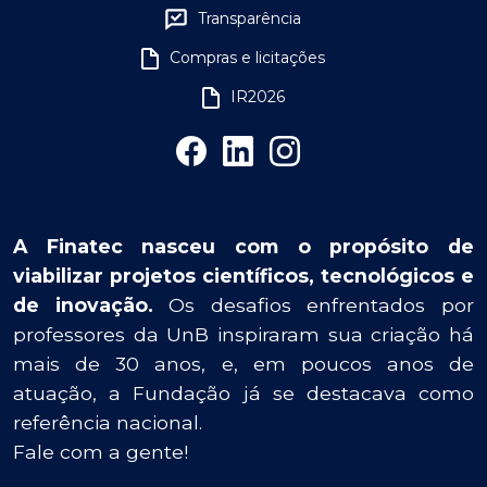
Transparência
Compras e licitações
IR2026
A Finatec nasceu com o propósito de
viabilizar projetos científicos, tecnológicos e
de inovação.
Os desafios enfrentados por
professores da UnB inspiraram sua criação há
mais de 30 anos, e, em poucos anos de
atuação, a Fundação já se destacava como
referência nacional.
Fale com a gente!