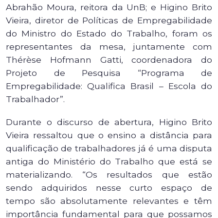
Abrahão Moura, reitora da UnB; e Higino Brito
Vieira, diretor de Políticas de Empregabilidade
do Ministro do Estado do Trabalho, foram os
representantes da mesa, juntamente com
Thérèse Hofmann Gatti, coordenadora do
Projeto de Pesquisa “Programa de
Empregabilidade: Qualifica Brasil – Escola do
Trabalhador”.
Durante o discurso de abertura, Higino Brito
Vieira ressaltou que o ensino a distância para
qualificação de trabalhadores já é uma disputa
antiga do Ministério do Trabalho que está se
materializando. “Os resultados que estão
sendo adquiridos nesse curto espaço de
tempo são absolutamente relevantes e têm
importância fundamental para que possamos