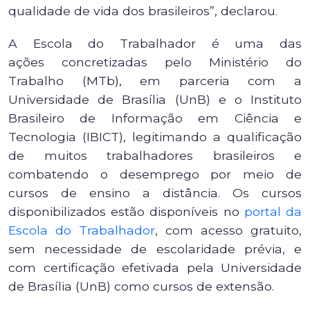
qualidade de vida dos brasileiros”, declarou.
A Escola do Trabalhador é uma das
ações concretizadas pelo Ministério do
Trabalho (MTb), em parceria com a
Universidade de Brasília (UnB) e o Instituto
Brasileiro de Informação em Ciência e
Tecnologia (IBICT), legitimando a qualificação
de muitos trabalhadores brasileiros e
combatendo o desemprego por meio de
cursos de ensino a distância. Os cursos
disponibilizados estão disponíveis no
portal da
Escola do Trabalhador
, com acesso gratuito,
sem necessidade de escolaridade prévia, e
com certificação efetivada pela Universidade
de Brasília (UnB) como cursos de extensão.