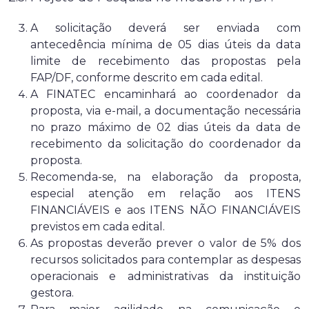
A solicitação deverá ser enviada com
antecedência mínima de 05 dias úteis da data
limite de recebimento das propostas pela
FAP/DF, conforme descrito em cada edital.
A FINATEC encaminhará ao coordenador da
proposta, via e-mail, a documentação necessária
no prazo máximo de 02 dias úteis da data de
recebimento da solicitação do coordenador da
proposta.
Recomenda-se, na elaboração da proposta,
especial atenção em relação aos ITENS
FINANCIÁVEIS e aos ITENS NÃO FINANCIÁVEIS
previstos em cada edital.
As propostas deverão prever o valor de 5% dos
recursos solicitados para contemplar as despesas
operacionais e administrativas da instituição
gestora.