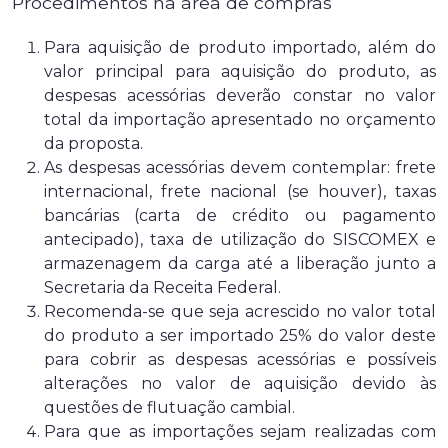
Procedimentos na área de compras
Para aquisição de produto importado, além do
valor principal para aquisição do produto, as
despesas acessórias deverão constar no valor
total da importação apresentado no orçamento
da proposta.
As despesas acessórias devem contemplar: frete
internacional, frete nacional (se houver), taxas
bancárias (carta de crédito ou pagamento
antecipado), taxa de utilização do SISCOMEX e
armazenagem da carga até a liberação junto a
Secretaria da Receita Federal.
Recomenda-se que seja acrescido no valor total
do produto a ser importado 25% do valor deste
para cobrir as despesas acessórias e possíveis
alterações no valor de aquisição devido às
questões de flutuação cambial.
Para que as importações sejam realizadas com