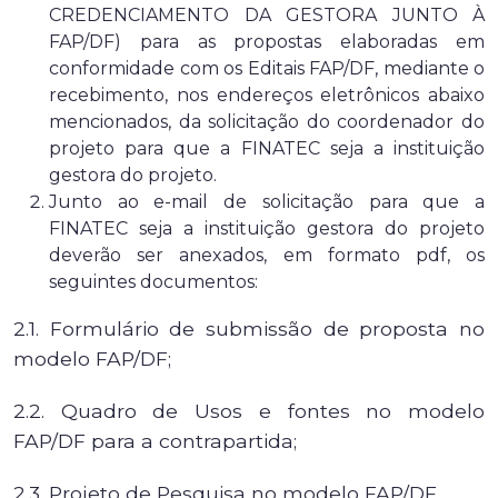
CREDENCIAMENTO DA GESTORA JUNTO À
FAP/DF) para as propostas elaboradas em
conformidade com os Editais FAP/DF, mediante o
recebimento, nos endereços eletrônicos abaixo
mencionados, da solicitação do coordenador do
projeto para que a FINATEC seja a instituição
gestora do projeto.
Junto ao e-mail de solicitação para que a
FINATEC seja a instituição gestora do projeto
deverão ser anexados, em formato pdf, os
seguintes documentos:
2.1. Formulário de submissão de proposta no
modelo FAP/DF;
2.2. Quadro de Usos e fontes no modelo
FAP/DF para a contrapartida;
2.3. Projeto de Pesquisa no modelo FAP/DF.