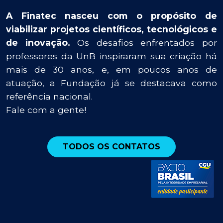
A Finatec nasceu com o propósito de
viabilizar projetos científicos, tecnológicos e
de inovação.
Os desafios enfrentados por
professores da UnB inspiraram sua criação há
mais de 30 anos, e, em poucos anos de
atuação, a Fundação já se destacava como
referência nacional.
Fale com a gente!
TODOS OS CONTATOS