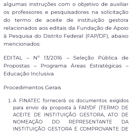
algumas instruções com o objetivo de auxiliar
os professores e pesquisadores na solicitação
do termo de aceite de instituição gestora
relacionados aos editais da Fundação de Apoio
à Pesquisa do Distrito Federal (FAP/DF), abaixo
mencionados:
EDITAL – Nº 13/2016 – Seleção Pública de
Propostas – Programa Áreas Estratégicas –
Educação Inclusiva
Procedimentos Gerais
A FINATEC fornecerá os documentos exigidos
para envio da proposta à FAP/DF (TERMO DE
ACEITE DE INSTITUIÇÃO GESTORA, ATO DE
NOMEAÇÃO DO REPRESENTANTE DA
INSTITUIÇÃO GESTORA E COMPROVANTE DE