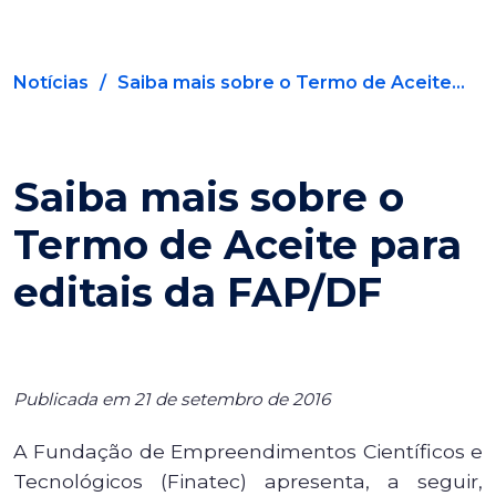
Notícias
/
Saiba mais sobre o Termo de Aceite...
Saiba mais sobre o
Termo de Aceite para
editais da FAP/DF
Publicada em 21 de setembro de 2016
A Fundação de Empreendimentos Científicos e
Tecnológicos (Finatec) apresenta, a seguir,