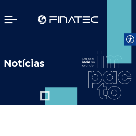
Notícias