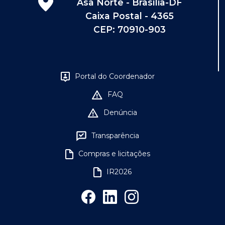
Asa Norte - Brasília-DF
Caixa Postal - 4365
CEP: 70910-903
Portal do Coordenador
FAQ
Denúncia
Transparência
Compras e licitações
IR2026