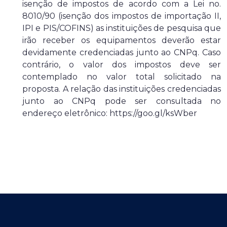
isenção de impostos de acordo com a Lei no.
8010/90 (isenção dos impostos de importação II,
IPI e PIS/COFINS) as instituições de pesquisa que
irão receber os equipamentos deverão estar
devidamente credenciadas junto ao CNPq. Caso
contrário, o valor dos impostos deve ser
contemplado no valor total solicitado na
proposta. A relação das instituições credenciadas
junto ao CNPq pode ser consultada no
endereço eletrônico: https://goo.gl/ksWber