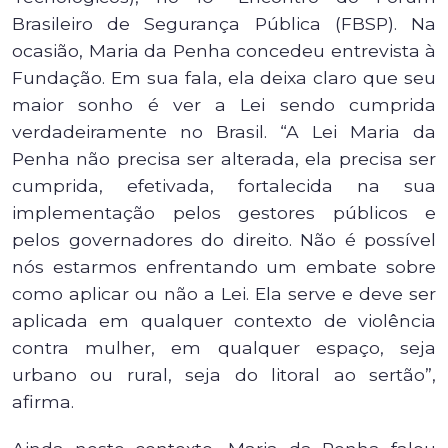
Brasileiro de Segurança Pública (FBSP). Na
ocasião, Maria da Penha concedeu entrevista à
Fundação.
Em sua fala, ela deixa claro que seu
maior sonho é ver a Lei sendo cumprida
verdadeiramente no Brasil. “A Lei Maria da
Penha não precisa ser alterada, ela precisa ser
cumprida, efetivada, fortalecida na sua
implementação pelos gestores públicos e
pelos governadores do direito. Não é possível
nós estarmos enfrentando um embate sobre
como aplicar ou não a Lei. Ela serve e deve ser
aplicada em qualquer contexto de violência
contra mulher, em qualquer espaço, seja
urbano ou rural, seja do litoral ao sertão”,
afirma.