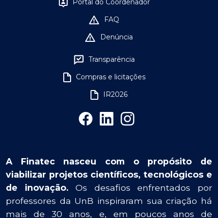
Portal do Coordenador
FAQ
Denúncia
Transparência
Compras e licitações
IR2026
A Finatec nasceu com o propósito de
viabilizar projetos científicos, tecnológicos e
de inovação.
Os desafios enfrentados por
professores da UnB inspiraram sua criação há
mais de 30 anos, e, em poucos anos de