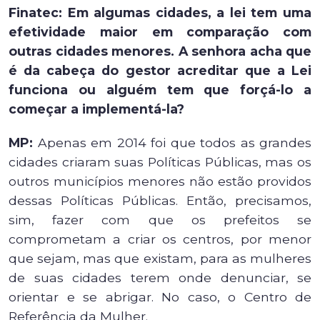
Finatec: Em algumas cidades, a lei tem uma
efetividade maior em comparação com
outras cidades menores. A senhora acha que
é da cabeça do gestor acreditar que a Lei
funciona ou alguém tem que forçá-lo a
começar a implementá-la?
MP:
Apenas em 2014 foi que todos as grandes
cidades criaram suas Políticas Públicas, mas os
outros municípios menores não estão providos
dessas Políticas Públicas. Então, precisamos,
sim, fazer com que os prefeitos se
comprometam a criar os centros, por menor
que sejam, mas que existam, para as mulheres
de suas cidades terem onde denunciar, se
orientar e se abrigar. No caso, o Centro de
Referência da Mulher.