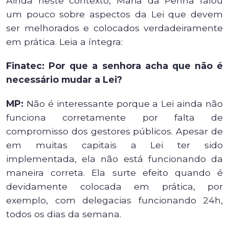
Ainda neste contexto, Maria da Penha falou
um pouco sobre aspectos da Lei que devem
ser melhorados e colocados verdadeiramente
em prática. Leia a íntegra:
Finatec: Por que a senhora acha que não é
necessário mudar a Lei?
MP:
Não é interessante porque a Lei ainda não
funciona corretamente por falta de
compromisso dos gestores públicos. Apesar de
em muitas capitais a Lei ter sido
implementada, ela não está funcionando da
maneira correta. Ela surte efeito quando é
devidamente colocada em prática, por
exemplo, com delegacias funcionando 24h,
todos os dias da semana.