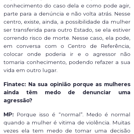
conhecimento do caso dela e como pode agir,
parte para a denúncia e não volta atrás.
Nesse
centro, existe, ainda, a possibilidade da mulher
ser transferida para outro Estado, se ela estiver
correndo risco de morte. Nesse caso, ela pode,
em conversa com o Centro de Referência,
colocar onde poderia ir e o agressor não
tomaria conhecimento, podendo refazer a sua
vida em outro lugar.
Finatec:
Na sua opinião porque as mulheres
ainda têm medo de denunciar uma
agressão?
MP:
Porque isso é “normal”. Medo é normal
quando a mulher é vitima de violência. Muitas
vezes ela tem medo de tomar uma decisão