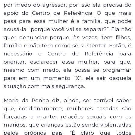
por medo do agressor, por isso ela precisa do
apoio do Centro de Referência. O que mais
pesa para essa mulher é a família, que pode
acusá-la “porque você vai se separar?”. Ela não
quer denunciar porque, às vezes, tem filhos,
família e não tem como se sustentar. Então, é
necessário o Centro de Referência para
orientar, esclarecer essa mulher, para que,
mesmo com medo, ela possa se programar
para em um momento “X”, ela sair daquela
situação com mais segurança.
Maria da Penha diz, ainda, ser terrível saber
que, cotidianamente, mulheres casadas são
forçadas a manter relações sexuais com os
maridos, que crianças estão sendo violentadas
pelos próprios pais. “É claro que todos