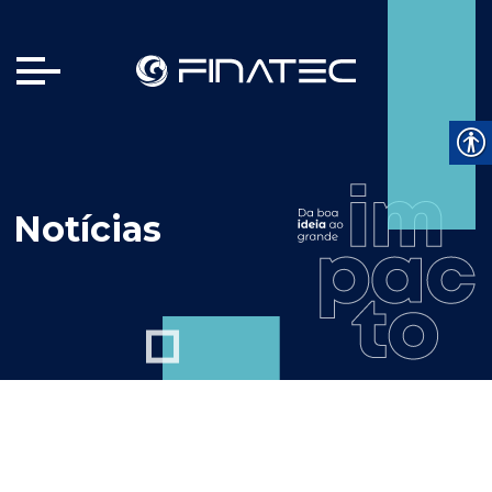
Notícias