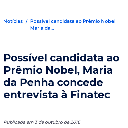
Notícias
/
Possível candidata ao Prêmio Nobel,
Maria da...
Possível candidata ao
Prêmio Nobel, Maria
da Penha concede
entrevista à Finatec
Publicada em 3 de outubro de 2016