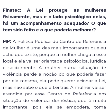
Finatec: A Lei protege as mulheres
fisicamente, mas e o lado psicológico delas,
há um acompanhamento adequado? O que
tem sido feito e o que poderia melhorar?
MP:
A Política Pública do Centro de Referência
da Mulher é uma das mais importantes que eu
acho que existe, porque a mulher chega a esse
local e ela vai ser orientada psicológica, jurídica
e socialmente. A mulher numa situação de
violência perde a noção do que poderia fazer
por ela mesma, ela pode querer acionar a Lei,
mas não sabe o que a Lei trás. A mulher vai ser
atendida por esse Centro de Referência em
situação de violência doméstica, que é muito
importante, pois ela se empodera, toma