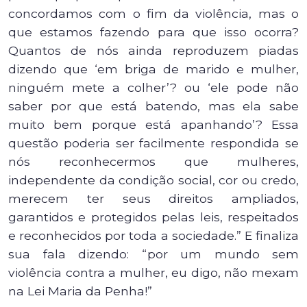
concordamos com o fim da violência, mas o
que estamos fazendo para que isso ocorra?
Quantos de nós ainda reproduzem piadas
dizendo que ‘em briga de marido e mulher,
ninguém mete a colher’? ou ‘ele pode não
saber por que está batendo, mas ela sabe
muito bem porque está apanhando’? Essa
questão poderia ser facilmente respondida se
nós reconhecermos que mulheres,
independente da condição social, cor ou credo,
merecem ter seus direitos ampliados,
garantidos e protegidos pelas leis, respeitados
e reconhecidos por toda a sociedade.” E finaliza
sua fala dizendo: “por um mundo sem
violência contra a mulher, eu digo, não mexam
na Lei Maria da Penha!”