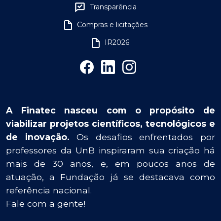
Transparência
Compras e licitações
IR2026
A Finatec nasceu com o propósito de
viabilizar projetos científicos, tecnológicos e
de inovação.
Os desafios enfrentados por
professores da UnB inspiraram sua criação há
mais de 30 anos, e, em poucos anos de
atuação, a Fundação já se destacava como
referência nacional.
Fale com a gente!