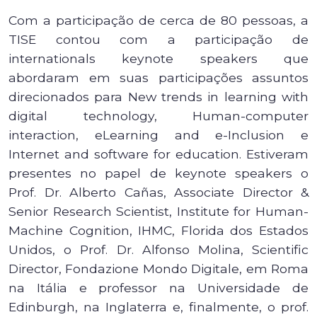
Com a participação de cerca de 80 pessoas, a
TISE contou com a participação de
internationals keynote speakers que
abordaram em suas participações assuntos
direcionados para New trends in learning with
digital technology, Human-computer
interaction, eLearning and e-Inclusion e
Internet and software for education. Estiveram
presentes no papel de keynote speakers o
Prof. Dr. Alberto Cañas, Associate Director &
Senior Research Scientist, Institute for Human-
Machine Cognition, IHMC, Florida dos Estados
Unidos, o Prof. Dr. Alfonso Molina, Scientific
Director, Fondazione Mondo Digitale, em Roma
na Itália e professor na Universidade de
Edinburgh, na Inglaterra e, finalmente, o prof.