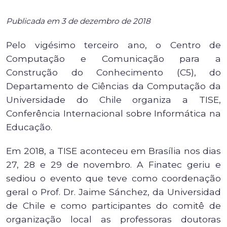
Publicada em 3 de dezembro de 2018
Pelo vigésimo terceiro ano, o Centro de
Computação e Comunicação para a
Construção do Conhecimento (C5), do
Departamento de Ciências da Computação da
Universidade do Chile organiza a TISE,
Conferência Internacional sobre Informática na
Educação.
Em 2018, a TISE aconteceu em Brasília nos dias
27, 28 e 29 de novembro. A Finatec geriu e
sediou o evento que teve como coordenação
geral o Prof. Dr. Jaime Sánchez, da Universidad
de Chile e como participantes do comitê de
organização local as professoras doutoras