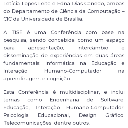
Letícia Lopes Leite e Edna Dias Canedo, ambas
do Departamento de Ciência da Computação –
CIC da Universidade de Brasília.
A TISE é uma Conferência com base na
pesquisa, sendo concebida como um espaço
para apresentação, intercâmbio e
disseminação de experiências em duas áreas
fundamentais: Informática na Educação e
Interação Humano-Computador na
aprendizagem e cognição.
Esta Conferência é multidisciplinar, e inclui
temas como Engenharia de Software,
Educação, Interação Humano-Computador,
Psicologia Educacional, Design Gráfico,
Telecomunicações, dentre outros.