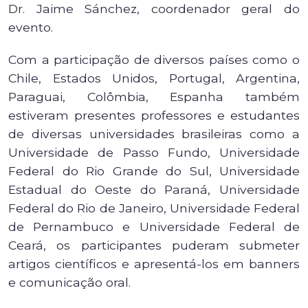
Dr. Jaime Sánchez, coordenador geral do
evento.
Com a participação de diversos países como o
Chile, Estados Unidos, Portugal, Argentina,
Paraguai, Colômbia, Espanha também
estiveram presentes professores e estudantes
de diversas universidades brasileiras como a
Universidade de Passo Fundo, Universidade
Federal do Rio Grande do Sul, Universidade
Estadual do Oeste do Paraná, Universidade
Federal do Rio de Janeiro, Universidade Federal
de Pernambuco e Universidade Federal de
Ceará, os participantes puderam submeter
artigos científicos e apresentá-los em banners
e comunicação oral.