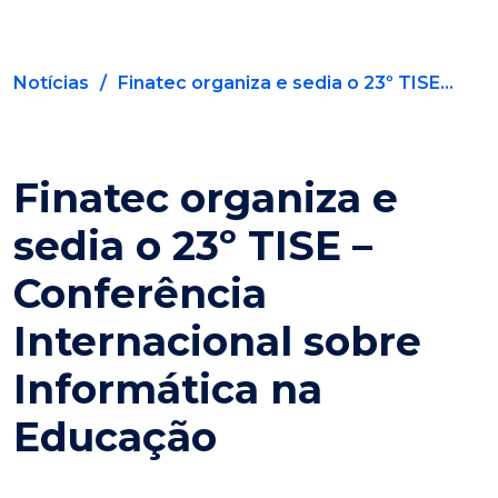
Notícias
/
Finatec organiza e sedia o 23º TISE...
Finatec organiza e
sedia o 23º TISE –
Conferência
Internacional sobre
Informática na
Educação