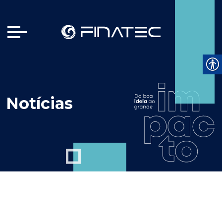
Notícias