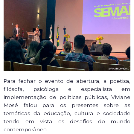
Para fechar o evento de abertura, a poetisa,
filósofa, psicóloga e especialista em
implementação de políticas públicas, Viviane
Mosé falou para os presentes sobre as
temáticas da educação, cultura e sociedade
tendo em vista os desafios do mundo
contemporâneo.