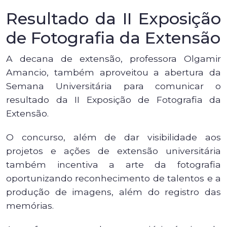
Resultado da II Exposição
de Fotografia da Extensão
A decana de extensão, professora Olgamir
Amancio, também aproveitou a abertura da
Semana Universitária para comunicar o
resultado da II Exposição de Fotografia da
Extensão.
O concurso, além de dar visibilidade aos
projetos e ações de extensão universitária
também incentiva a arte da fotografia
oportunizando reconhecimento de talentos e a
produção de imagens, além do registro das
memórias.