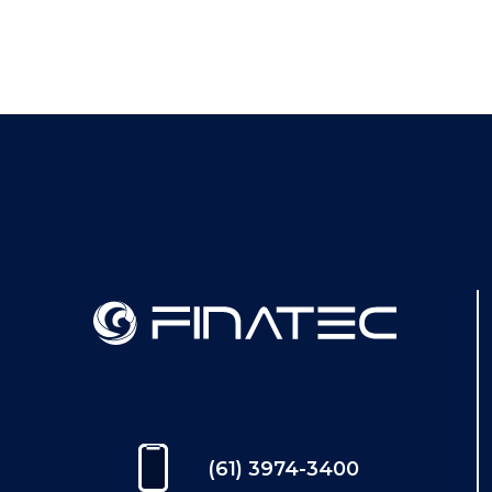
(61) 3974-3400