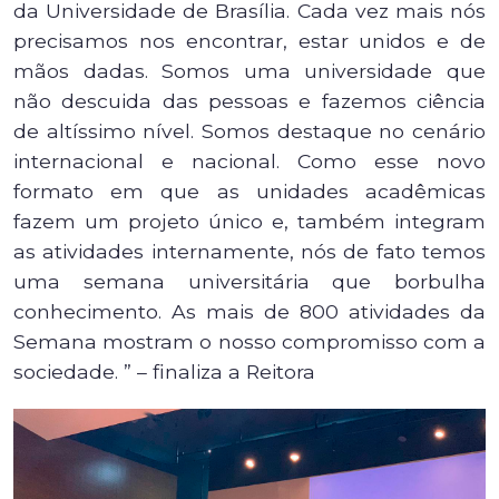
da Universidade de Brasília. Cada vez mais nós
precisamos nos encontrar, estar unidos e de
mãos dadas. Somos uma universidade que
não descuida das pessoas e fazemos ciência
de altíssimo nível. Somos destaque no cenário
internacional e nacional. Como esse novo
formato em que as unidades acadêmicas
fazem um projeto único e, também integram
as atividades internamente, nós de fato temos
uma semana universitária que borbulha
conhecimento. As mais de 800 atividades da
Semana mostram o nosso compromisso com a
sociedade. ” – finaliza a Reitora