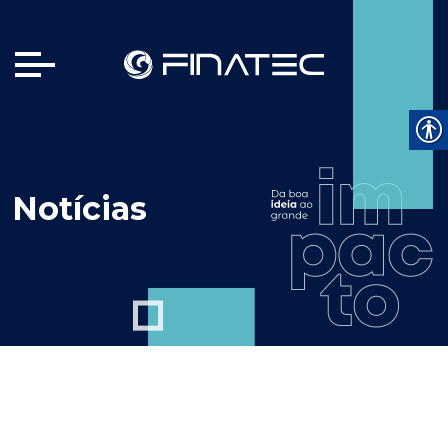
Notícias