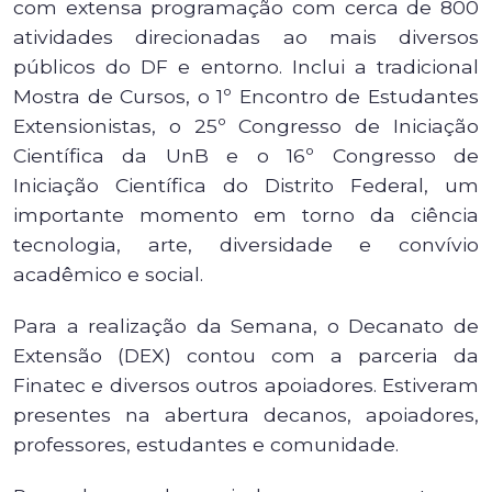
com extensa programação com cerca de 800
atividades direcionadas ao mais diversos
públicos do DF e entorno. Inclui a tradicional
Mostra de Cursos, o 1º Encontro de Estudantes
Extensionistas, o 25º Congresso de Iniciação
Científica da UnB e o 16º Congresso de
Iniciação Científica do Distrito Federal, um
importante momento em torno da ciência
tecnologia, arte, diversidade e convívio
acadêmico e social.
Para a realização da Semana, o Decanato de
Extensão (DEX) contou com a parceria da
Finatec e diversos outros apoiadores. Estiveram
presentes na abertura decanos, apoiadores,
professores, estudantes e comunidade.