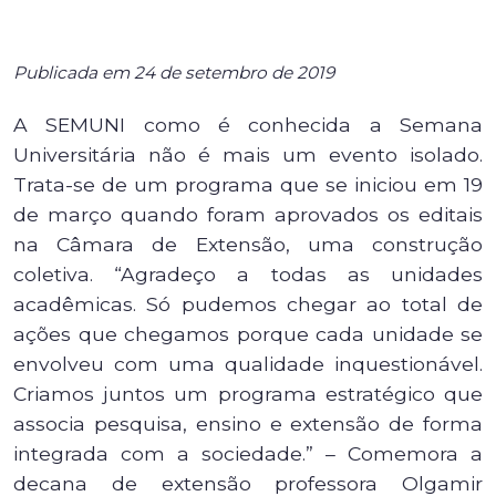
Publicada em 24 de setembro de 2019
A SEMUNI como é conhecida a Semana
Universitária não é mais um evento isolado.
Trata-se de um programa que se iniciou em 19
de março quando foram aprovados os editais
na Câmara de Extensão, uma construção
coletiva. “Agradeço a todas as unidades
acadêmicas. Só pudemos chegar ao total de
ações que chegamos porque cada unidade se
envolveu com uma qualidade inquestionável.
Criamos juntos um programa estratégico que
associa pesquisa, ensino e extensão de forma
integrada com a sociedade.” – Comemora a
decana de extensão professora Olgamir