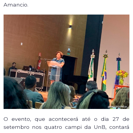
Amancio.
O evento, que acontecerá até o dia 27 de
setembro nos quatro campi da UnB, contará