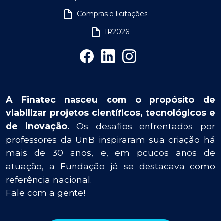
Compras e licitações
IR2026
A Finatec nasceu com o propósito de
viabilizar projetos científicos, tecnológicos e
de inovação.
Os desafios enfrentados por
professores da UnB inspiraram sua criação há
mais de 30 anos, e, em poucos anos de
atuação, a Fundação já se destacava como
referência nacional.
Fale com a gente!