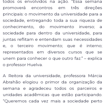
todos os envolvidos na ação. “Essa semana
promoverá encontros em três direções
principais: o movimento da universidade para a
sociedade, entregando toda a sua riqueza de
conhecimento, do movimento inverso; a
sociedade para dentro da universidade, para
juntas reflitam e entendam suas necessidades
e, o terceiro movimento; que é interno;
representados em diversos cursos que se
unem para conhecer o que outro faz.” – explica
o professor Huelva.
A Reitora da universidade, professora Márcia
Abrahão elogiou o primor da organização da
semana e agradeceu todos os parceiros e
unidades acadêmicas que estão participando.
“Queremos cada vez mais a sociedade perto