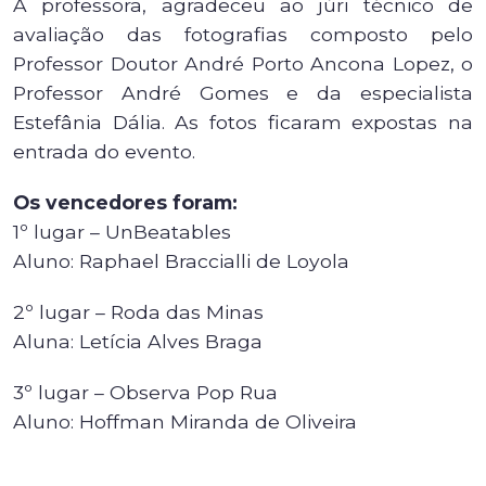
A professora, agradeceu ao júri técnico de
avaliação das fotografias composto pelo
Professor Doutor André Porto Ancona Lopez, o
Professor André Gomes e da especialista
Estefânia Dália. As fotos ficaram expostas na
entrada do evento.
Os vencedores foram:
1º lugar – UnBeatables
Aluno: Raphael Braccialli de Loyola
2º lugar – Roda das Minas
Aluna: Letícia Alves Braga
3º lugar – Observa Pop Rua
Aluno: Hoffman Miranda de Oliveira