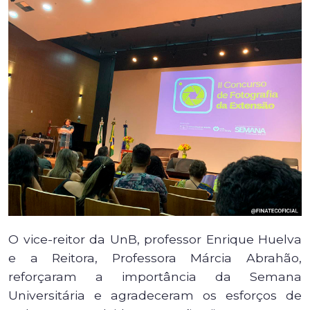
O vice-reitor da UnB, professor Enrique Huelva
e a Reitora, Professora Márcia Abrahão,
reforçaram a importância da Semana
Universitária e agradeceram os esforços de