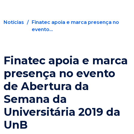
Notícias
/
Finatec apoia e marca presença no
evento...
Finatec apoia e marca
presença no evento
de Abertura da
Semana da
Universitária 2019 da
UnB