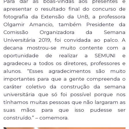
Para dar as boas-vindas aos presentes e
apresentar o resultado final do concurso de
fotografia da Extensão da UnB, a professora
Olgamir Amancio, também Presidente da
Comissão Organizadora da Semana
Universitária 2019, foi convidada ao palco. A
decana mostrou-se muito contente com a
oportunidade de realizar a SEMUNI e
agradeceu a todos os diretores, professores e
alunos. “Esses agradecimentos são muito
importantes para que a gente compreenda o
caráter coletivo da construção da semana
universitária que só foi possível porque nos
tínhamos muitas pessoas que não largaram as
suas mãos para que isso pudesse ser
construído.” – comemora.