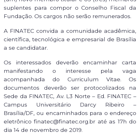
suplentes para compor o Conselho Fiscal da
Fundação. Os cargos não serão remunerados.
A FINATEC convida a comunidade acadêmica,
científica, tecnológica e empresarial de Brasília
a se candidatar.
Os interessados deverão encaminhar carta
manifestando o interesse pela vaga
acompanhada do Curriculum Vitae. Os
documentos deverão ser protocolizados na
Sede da FINATEC, Av. L3 Norte – Ed. FINATEC –
Campus Universitário Darcy Ribeiro –
Brasília/DF, ou encaminhados para o endereço
eletrônico finatec@finatec.org.br até as 17h do
dia 14 de novembro de 2019.