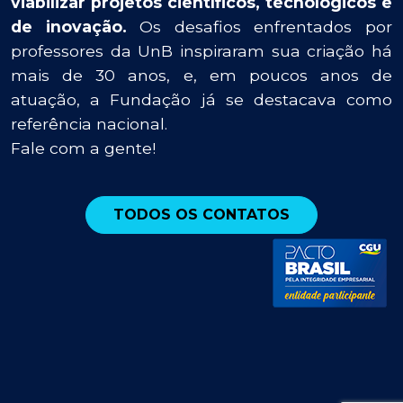
viabilizar projetos científicos, tecnológicos e
de inovação.
Os desafios enfrentados por
professores da UnB inspiraram sua criação há
mais de 30 anos, e, em poucos anos de
atuação, a Fundação já se destacava como
referência nacional.
Fale com a gente!
TODOS OS CONTATOS