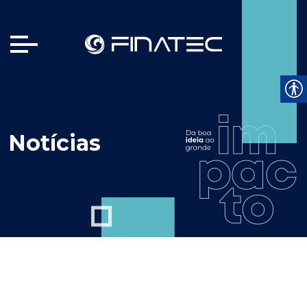
Notícias