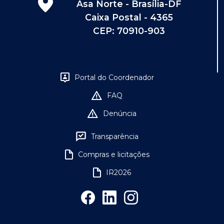
Asa Norte - Brasília-DF
Caixa Postal - 4365
CEP: 70910-903
Portal do Coordenador
FAQ
Denúncia
Transparência
Compras e licitações
IR2026