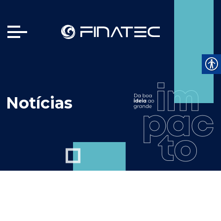
Notícias