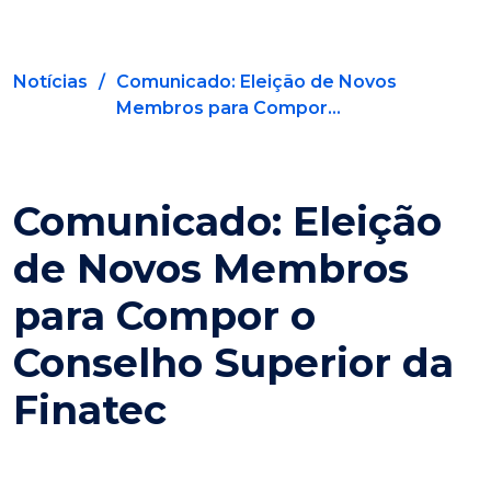
Notícias
/
Comunicado: Eleição de Novos
Membros para Compor...
Comunicado: Eleição
de Novos Membros
para Compor o
Conselho Superior da
Finatec