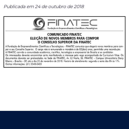
Publicada em 24 de outubro de 2018