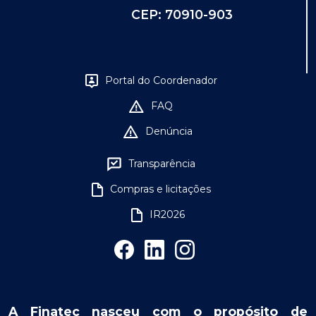
CEP: 70910-903
Portal do Coordenador
FAQ
Denúncia
Transparência
Compras e licitações
IR2026
A Finatec nasceu com o propósito de