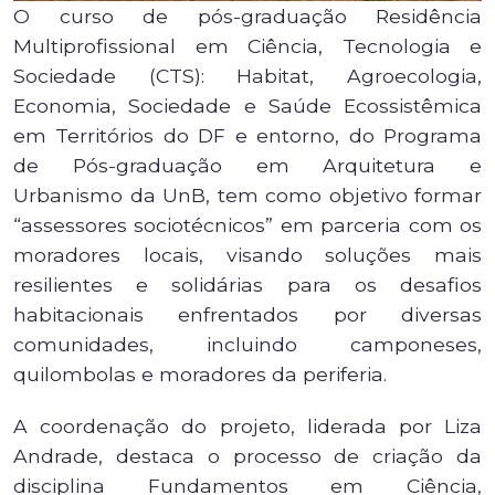
O curso de pós-graduação Residência
Multiprofissional em Ciência, Tecnologia e
Sociedade (CTS): Habitat, Agroecologia,
Economia, Sociedade e Saúde Ecossistêmica
em Territórios do DF e entorno, do Programa
de Pós-graduação em Arquitetura e
Urbanismo da UnB, tem como objetivo formar
“assessores sociotécnicos” em parceria com os
moradores locais, visando soluções mais
resilientes e solidárias para os desafios
habitacionais enfrentados por diversas
comunidades, incluindo camponeses,
quilombolas e moradores da periferia.
A coordenação do projeto, liderada por Liza
Andrade, destaca o processo de criação da
disciplina Fundamentos em Ciência,