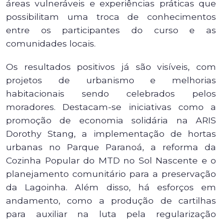
áreas vulneráveis e experiências práticas que
possibilitam uma troca de conhecimentos
entre os participantes do curso e as
comunidades locais.
Os resultados positivos já são visíveis, com
projetos de urbanismo e melhorias
habitacionais sendo celebrados pelos
moradores. Destacam-se iniciativas como a
promoção de economia solidária na ARIS
Dorothy Stang, a implementação de hortas
urbanas no Parque Paranoá, a reforma da
Cozinha Popular do MTD no Sol Nascente e o
planejamento comunitário para a preservação
da Lagoinha. Além disso, há esforços em
andamento, como a produção de cartilhas
para auxiliar na luta pela regularização