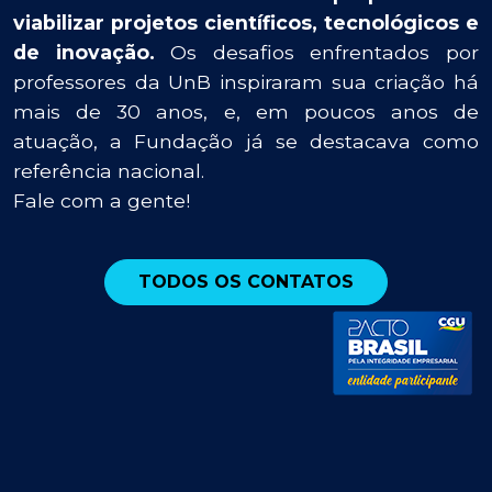
viabilizar projetos científicos, tecnológicos e
de inovação.
Os desafios enfrentados por
professores da UnB inspiraram sua criação há
mais de 30 anos, e, em poucos anos de
atuação, a Fundação já se destacava como
referência nacional.
Fale com a gente!
TODOS OS CONTATOS