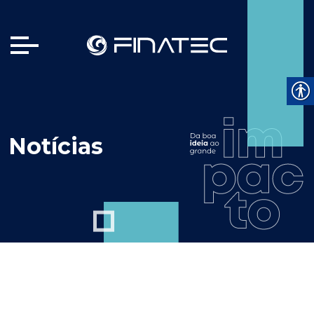
Notícias