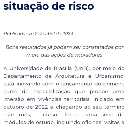
situação de risco
Publicada em 2 de abril de 2024
Bons resultados já podem ser constatados por
meio das ações de moradores
A Universidade de Brasília (UnB), por meio do
Departamento de Arquitetura e Urbanismo,
está inovando com o lançamento do primeiro
curso de especialização que propõe uma
imersão em vivências territoriais. Iniciado em
outubro de 2022 e chegando ao seu término
este mês, o curso oferece uma série de
módulos de estudo, incluindo oficinas, visitas a