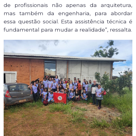
de profissionais não apenas da arquitetura,
mas também da engenharia, para abordar
essa questão social. Esta assistência técnica é
fundamental para mudar a realidade”, ressalta.