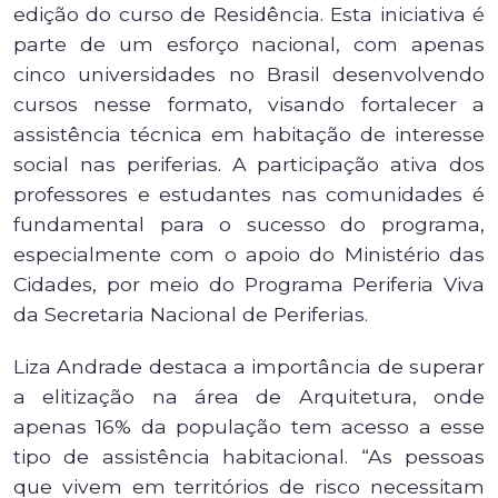
edição do curso de Residência. Esta iniciativa é
parte de um esforço nacional, com apenas
cinco universidades no Brasil desenvolvendo
cursos nesse formato, visando fortalecer a
assistência técnica em habitação de interesse
social nas periferias. A participação ativa dos
professores e estudantes nas comunidades é
fundamental para o sucesso do programa,
especialmente com o apoio do Ministério das
Cidades, por meio do Programa Periferia Viva
da Secretaria Nacional de Periferias.
Liza Andrade destaca a importância de superar
a elitização na área de Arquitetura, onde
apenas 16% da população tem acesso a esse
tipo de assistência habitacional. “As pessoas
que vivem em territórios de risco necessitam