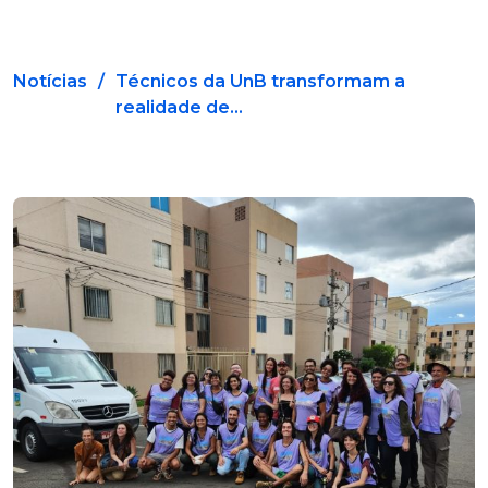
Notícias
/
Técnicos da UnB transformam a
realidade de...