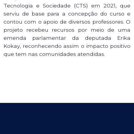
Tecnologia e Sociedade (CTS) em 2021, que
serviu de base para a concepção do curso e
contou com o apoio de diversos professores. O
projeto recebeu recursos por meio de uma
emenda parlamentar da deputada Erika
Kokay, reconhecendo assim o impacto positivo
que tem nas comunidades atendidas.