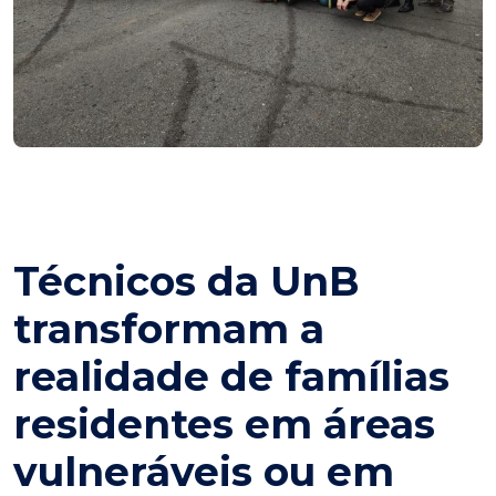
Técnicos da UnB
transformam a
realidade de famílias
residentes em áreas
vulneráveis ou em