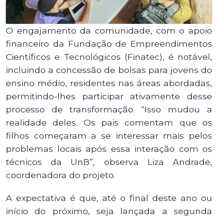
O engajamento da comunidade, com o apoio
financeiro da Fundação de Empreendimentos
Científicos e Tecnológicos (Finatec), é notável,
incluindo a concessão de bolsas para jovens do
ensino médio, residentes nas áreas abordadas,
permitindo-lhes participar ativamente desse
processo de transformação. “Isso mudou a
realidade deles. Os pais comentam que os
filhos começaram a se interessar mais pelos
problemas locais após essa interação com os
técnicos da UnB”, observa Liza Andrade,
coordenadora do projeto.
A expectativa é que, até o final deste ano ou
início do próximo, seja lançada a segunda