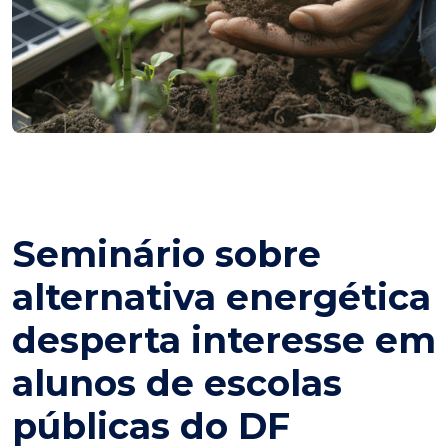
Seminário sobre
alternativa energética
desperta interesse em
alunos de escolas
públicas do DF