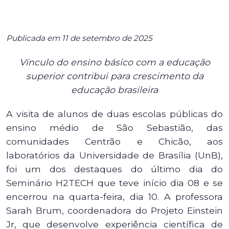
Publicada em 11 de setembro de 2025
Vínculo do ensino básico com a educação
superior contribui para crescimento da
educação brasileira
A visita de alunos de duas escolas públicas do
ensino médio de São Sebastião, das
comunidades Centrão e Chicão, aos
laboratórios da Universidade de Brasília (UnB),
foi um dos destaques do último dia do
Seminário H2TECH que teve início dia 08 e se
encerrou na quarta-feira, dia 10. A professora
Sarah Brum, coordenadora do Projeto Einstein
Jr, que desenvolve experiência científica de