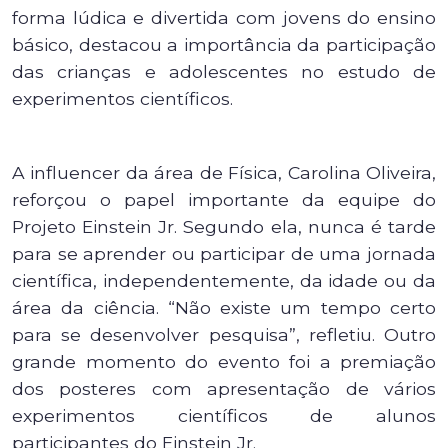
forma lúdica e divertida com jovens do ensino
básico, destacou a importância da participação
das crianças e adolescentes no estudo de
experimentos científicos.
A influencer da área de Física, Carolina Oliveira,
reforçou o papel importante da equipe do
Projeto Einstein Jr. Segundo ela, nunca é tarde
para se aprender ou participar de uma jornada
científica, independentemente, da idade ou da
área da ciência. “Não existe um tempo certo
para se desenvolver pesquisa”, refletiu. Outro
grande momento do evento foi a premiação
dos posteres com apresentação de vários
experimentos científicos de alunos
participantes do Einstein Jr.