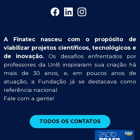
A Finatec nasceu com o propósito de
viabilizar projetos científicos, tecnológicos e
de inovação.
Os desafios enfrentados por
professores da UnB inspiraram sua criação há
mais de 30 anos, e, em poucos anos de
atuação, a Fundação já se destacava como
referência nacional.
Fale com a gente!
TODOS OS CONTATOS