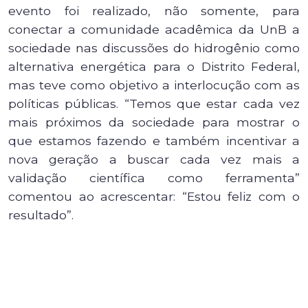
evento foi realizado, não somente, para
conectar a comunidade acadêmica da UnB a
sociedade nas discussões do hidrogênio como
alternativa energética para o Distrito Federal,
mas teve como objetivo a interlocução com as
políticas públicas. “Temos que estar cada vez
mais próximos da sociedade para mostrar o
que estamos fazendo e também incentivar a
nova geração a buscar cada vez mais a
validação científica como ferramenta”
comentou ao acrescentar: “Estou feliz com o
resultado”.