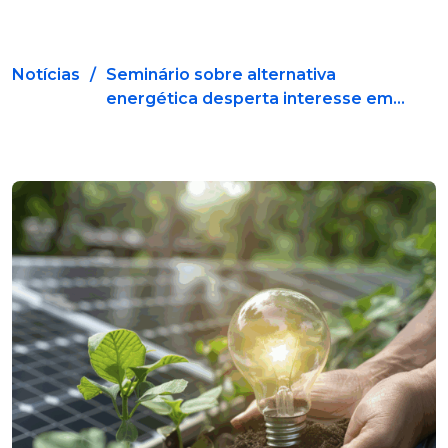
Notícias
/
Seminário sobre alternativa
energética desperta interesse em...