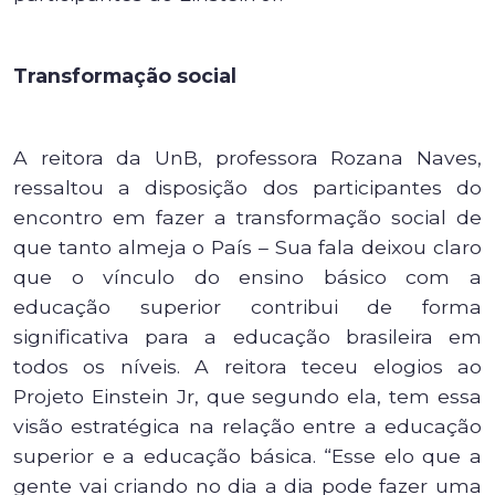
Transformação social
A reitora da UnB, professora Rozana Naves,
ressaltou a disposição dos participantes do
encontro em fazer a transformação social de
que tanto almeja o País – Sua fala deixou claro
que o vínculo do ensino básico com a
educação superior contribui de forma
significativa para a educação brasileira em
todos os níveis. A reitora teceu elogios ao
Projeto Einstein Jr, que segundo ela, tem essa
visão estratégica na relação entre a educação
superior e a educação básica. “Esse elo que a
gente vai criando no dia a dia pode fazer uma