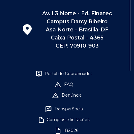
Av. L3 Norte - Ed. Finatec
Campus Darcy Ribeiro
Asa Norte - Brasília-DF
Caixa Postal - 4365
CEP: 70910-903
Portal do Coordenador
FAQ
Denúncia
Transparência
Compras e licitações
IR2026