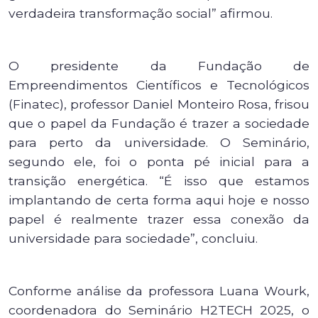
verdadeira transformação social” afirmou.
O presidente da Fundação de
Empreendimentos Científicos e Tecnológicos
(Finatec), professor Daniel Monteiro Rosa, frisou
que o papel da Fundação é trazer a sociedade
para perto da universidade. O Seminário,
segundo ele, foi o ponta pé inicial para a
transição energética. “É isso que estamos
implantando de certa forma aqui hoje e nosso
papel é realmente trazer essa conexão da
universidade para sociedade”, concluiu.
Conforme análise da professora Luana Wourk,
coordenadora do Seminário H2TECH 2025, o