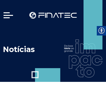
Notícias