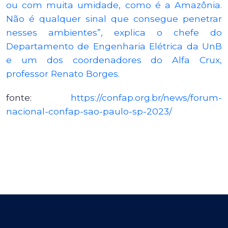
ou com muita umidade, como é a Amazônia.
Não é qualquer sinal que consegue penetrar
nesses ambientes”, explica o chefe do
Departamento de Engenharia Elétrica da UnB
e um dos coordenadores do Alfa Crux,
professor Renato Borges.
fonte:
https://confap.org.br/news/forum-
nacional-confap-sao-paulo-sp-2023/