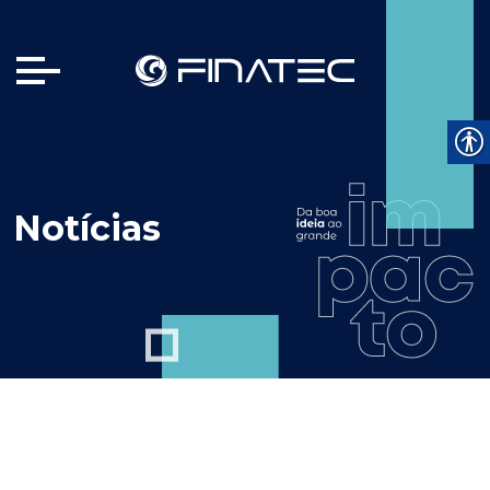
Notícias