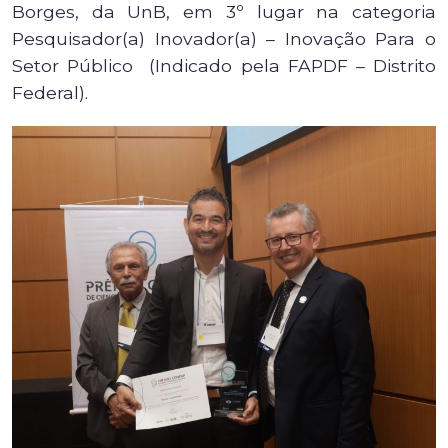
Borges, da UnB, em 3º lugar na categoria
Pesquisador(a) Inovador(a) – Inovação Para o
Setor Público (Indicado pela FAPDF – Distrito
Federal).