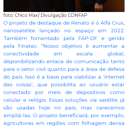
foto: Chico Max/ Divulgação CONFAP
O projeto de destaque de Renato é o Alfa Crux,
nanosatélite lançado no espaço em 2022.
Também fomentado pela FAP-DF e gerido
pela Finatec. “Nosso objetivo é aumentar a
conectividade em escala global,
disponibilizando enlace de comunicação tanto
para o setor civil quanto para a área de defesa
do país. Isso é a base para viabilizar a ‘internet
das coisas’, que possibilita ao usuário estar
conectado por meio de dispositivos como
celular e relógio. Essas soluções via satélite já
são usadas hoje no país, mas carecemos
ampliá-las. O projeto beneficiará, por exemplo,
agricultores em regiões com folhagem densa