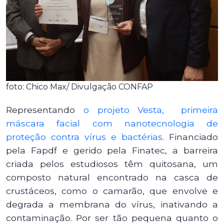
foto: Chico Max/ Divulgação CONFAP
Representando
o projeto Vesta, primeira
máscara facial com nanotecnologia de
proteção contra vírus e bactérias
. Financiado
pela Fapdf e gerido pela Finatec, a barreira
criada pelos estudiosos têm quitosana, um
composto natural encontrado na casca de
crustáceos, como o camarão, que envolve e
degrada a membrana do vírus, inativando a
contaminação. Por ser tão pequena quanto o