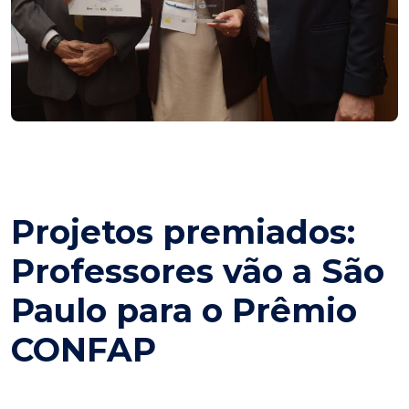
Projetos premiados:
Professores vão a São
Paulo para o Prêmio
CONFAP