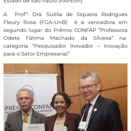
Estado de São Paulo (FAPESP).
A Profº. Dra. Suélia de Siqueira Rodrigues
Fleury Rosa (FGA-UnB) é a vencedora em
segundo lugar do Prêmio CONFAP “Professora
Odete Fátima Machado da Silveira” na
categoria “Pesquisador Inovador – Inovação
para o Setor Empresarial”.