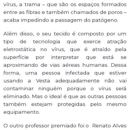
vírus, a trama – que são os espaços formados
entre as fibras e também chamados de poros –
acaba impedindo a passagem do patógeno.
Além disso, o seu tecido é composto por um
tipo de tecnologia que exerce atração
eletrostática no vírus, que é atraído pela
superfície por interpretar que está se
aproximando de vias aéreas humanas. Dessa
forma, uma pessoa infectada que estiver
usando a Vesta adequadamente não vai
contaminar ninguém porque o vírus será
eliminado. Mas o ideal é que as outras pessoas
também estejam protegidas pelo mesmo
equipamento.
O outro professor premiado foi o Renato Alves