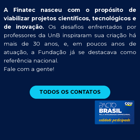
A Finatec nasceu com o propósito de
viabilizar projetos científicos, tecnológicos e
de inovação.
Os desafios enfrentados por
professores da UnB inspiraram sua criação há
mais de 30 anos, e, em poucos anos de
atuação, a Fundação já se destacava como
referência nacional.
Fale com a gente!
TODOS OS CONTATOS