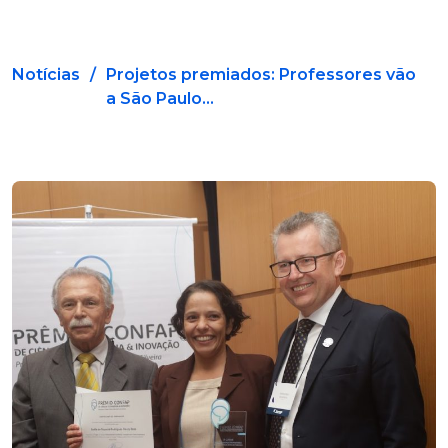
Notícias
/
Projetos premiados: Professores vão
a São Paulo...