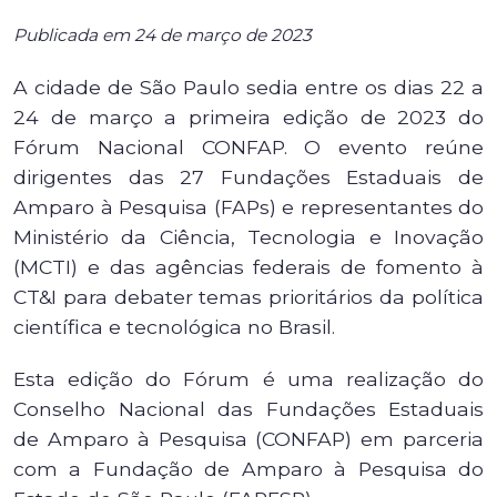
Publicada em 24 de março de 2023
A cidade de São Paulo sedia entre os dias 22 a
24 de março a primeira edição de 2023 do
Fórum Nacional CONFAP. O evento reúne
dirigentes das 27 Fundações Estaduais de
Amparo à Pesquisa (FAPs) e representantes do
Ministério da Ciência, Tecnologia e Inovação
(MCTI) e das agências federais de fomento à
CT&I para debater temas prioritários da política
científica e tecnológica no Brasil.
Esta edição do Fórum é uma realização do
Conselho Nacional das Fundações Estaduais
de Amparo à Pesquisa (CONFAP) em parceria
com a Fundação de Amparo à Pesquisa do