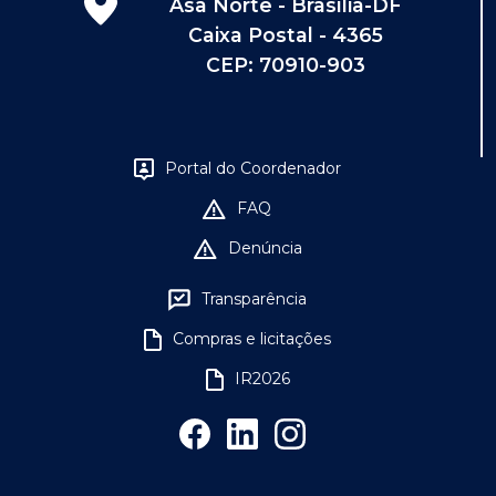
Asa Norte - Brasília-DF
Caixa Postal - 4365
CEP: 70910-903
Portal do Coordenador
FAQ
Denúncia
Transparência
Compras e licitações
IR2026