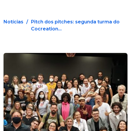
Notícias
/
Pitch dos pitches: segunda turma do
Cocreation...