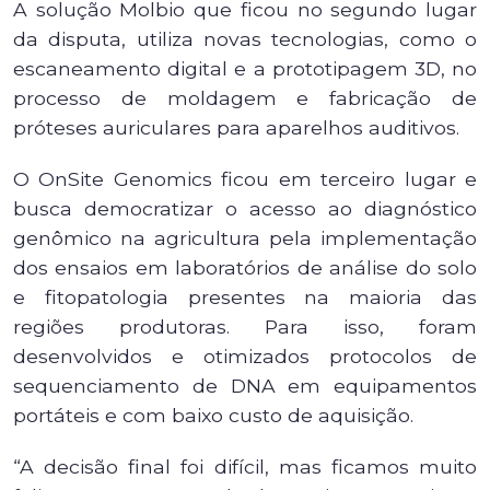
A solução Molbio que ficou no segundo lugar
da disputa, utiliza novas tecnologias, como o
escaneamento digital e a prototipagem 3D, no
processo de moldagem e fabricação de
próteses auriculares para aparelhos auditivos.
O OnSite Genomics ficou em terceiro lugar e
busca democratizar o acesso ao diagnóstico
genômico na agricultura pela implementação
dos ensaios em laboratórios de análise do solo
e fitopatologia presentes na maioria das
regiões produtoras. Para isso, foram
desenvolvidos e otimizados protocolos de
sequenciamento de DNA em equipamentos
portáteis e com baixo custo de aquisição.
“A decisão final foi difícil, mas ficamos muito