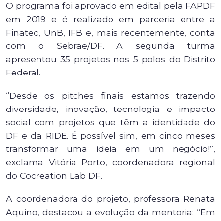
O programa foi aprovado em edital pela FAPDF
em 2019 e é realizado em parceria entre a
Finatec, UnB, IFB e, mais recentemente, conta
com o Sebrae/DF. A segunda turma
apresentou 35 projetos nos 5 polos do Distrito
Federal.
“Desde os pitches finais estamos trazendo
diversidade, inovação, tecnologia e impacto
social com projetos que têm a identidade do
DF e da RIDE. É possível sim, em cinco meses
transformar uma ideia em um negócio!”,
exclama Vitória Porto, coordenadora regional
do Cocreation Lab DF.
A coordenadora do projeto, professora Renata
Aquino, destacou a evolução da mentoria: “Em