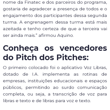
nome da Finatec e dos parceiros do programa,
gostaria de agradecer a presença de todos e o
engajamento dos participantes dessa segunda
turma. A engrenagem dessa turma está mais
azeitada e tenho certeza de que a terceira vai
ser ainda mais.” afirmou Aquino.
Conheça os vencedores
do Pitch dos Pitches:
O primeiro colocado foi o aplicativo Voz Libras,
dotado de I.A. implementa as rotinas de
empresas, instituições educacionais e espaços
públicos, permitindo ao surdo comunicação
completa, ou seja, a transcrição de voz para
libras e texto e de libras para voz e texto.