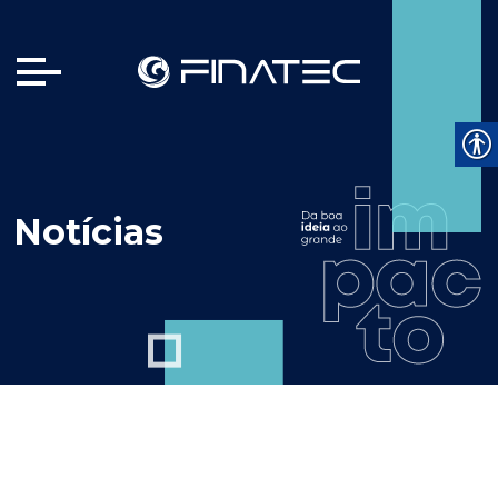
Notícias