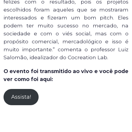
felizes com o resultado, pois os projetos
escolhidos foram aqueles que se mostraram
interessados e fizeram um bom pitch. Eles
podem ter muito sucesso no mercado, na
sociedade e com o viés social, mas com o
propósito comercial, mercadológico e isso é
muito importante.” comenta o professor Luiz
Salomão, idealizador do Cocreation Lab.
O evento foi transmitido ao vivo e você pode
ver como foi aqui:
Assista!