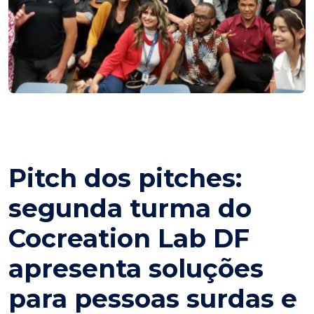
Pitch dos pitches:
segunda turma do
Cocreation Lab DF
apresenta soluções
para pessoas surdas e