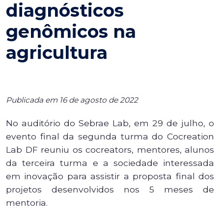
diagnósticos
genômicos na
agricultura
Publicada em 16 de agosto de 2022
No auditório do Sebrae Lab, em 29 de julho, o
evento final da segunda turma do Cocreation
Lab DF reuniu os cocreators, mentores, alunos
da terceira turma e a sociedade interessada
em inovação para assistir a proposta final dos
projetos desenvolvidos nos 5 meses de
mentoria.