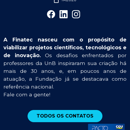
A Finatec nasceu com o propósito de
viabilizar projetos científicos, tecnológicos e
de inovação.
Os desafios enfrentados por
professores da UnB inspiraram sua criação há
mais de 30 anos, e, em poucos anos de
atuação, a Fundação já se destacava como
referência nacional.
Fale com a gente!
TODOS OS CONTATOS