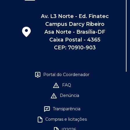
Av. L3 Norte - Ed. Finatec
Campus Darcy Ribeiro
Asa Norte - Brasília-DF
Caixa Postal - 4365
CEP: 70910-903
Portal do Coordenador
FAQ
Denúncia
Transparência
Compras e licitações
IR2026