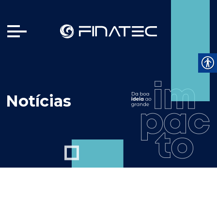
Notícias