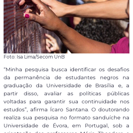
Foto: Isa Lima/Secom UnB
“Minha pesquisa busca identificar os desafios
da permanência de estudantes negros na
graduação da Universidade de Brasília e, a
partir disso, avaliar as políticas públicas
voltadas para garantir sua continuidade nos
estudos”, afirma Ícaro Santana. O doutorando
realiza sua pesquisa no formato sanduíche na
Universidade de Évora, em Portugal, sob a