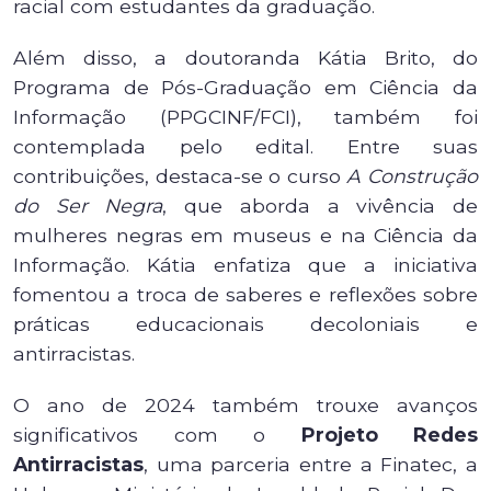
racial com estudantes da graduação.
Além disso, a doutoranda Kátia Brito, do
Programa de Pós-Graduação em Ciência da
Informação (PPGCINF/FCI), também foi
contemplada pelo edital. Entre suas
contribuições, destaca-se o curso
A Construção
do Ser Negra
, que aborda a vivência de
mulheres negras em museus e na Ciência da
Informação. Kátia enfatiza que a iniciativa
fomentou a troca de saberes e reflexões sobre
práticas educacionais decoloniais e
antirracistas.
O ano de 2024 também trouxe avanços
significativos com o
Projeto Redes
Antirracistas
, uma parceria entre a Finatec, a