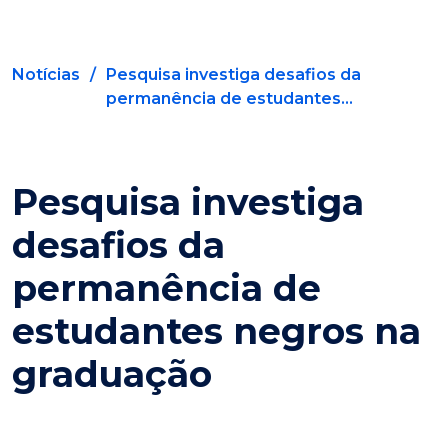
Notícias
/
Pesquisa investiga desafios da
permanência de estudantes...
Pesquisa investiga
desafios da
permanência de
estudantes negros na
graduação