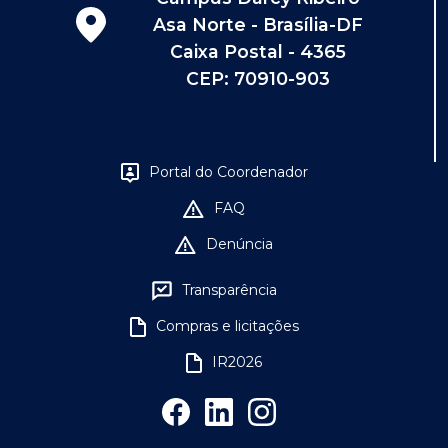
Asa Norte - Brasília-DF
Caixa Postal - 4365
CEP: 70910-903
Portal do Coordenador
FAQ
Denúncia
Transparência
Compras e licitações
IR2026