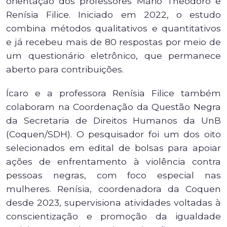
orientação dos professores Mário Theodoro e
Renísia Filice. Iniciado em 2022, o estudo
combina métodos qualitativos e quantitativos
e já recebeu mais de 80 respostas por meio de
um questionário eletrônico, que permanece
aberto para contribuições.
Ícaro e a professora Renísia Filice também
colaboram na Coordenação da Questão Negra
da Secretaria de Direitos Humanos da UnB
(Coquen/SDH). O pesquisador foi um dos oito
selecionados em edital de bolsas para apoiar
ações de enfrentamento à violência contra
pessoas negras, com foco especial nas
mulheres. Renísia, coordenadora da Coquen
desde 2023, supervisiona atividades voltadas à
conscientização e promoção da igualdade