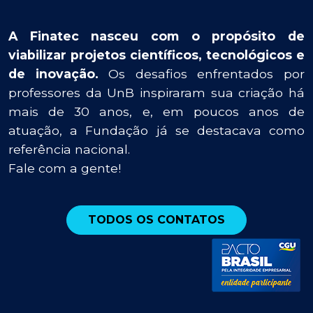
A Finatec nasceu com o propósito de
viabilizar projetos científicos, tecnológicos e
de inovação.
Os desafios enfrentados por
professores da UnB inspiraram sua criação há
mais de 30 anos, e, em poucos anos de
atuação, a Fundação já se destacava como
referência nacional.
Fale com a gente!
TODOS OS CONTATOS