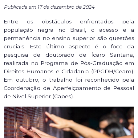
Publicada em 17 de dezembro de 2024
Entre os obstáculos enfrentados pela
população negra no Brasil, o acesso e a
permanência no ensino superior são questões
cruciais. Este último aspecto é o foco da
pesquisa de doutorado de Ícaro Santana,
realizada no Programa de Pós-Graduação em
Direitos Humanos e Cidadania (PPGDH/Ceam).
Em outubro, o trabalho foi reconhecido pela
Coordenação de Aperfeiçoamento de Pessoal
de Nível Superior (Capes).