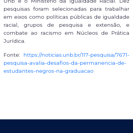
Unb e o Ministério da Igualdade Racial. Dez
pesquisas foram selecionadas para trabalhar
em eixos como políticas públicas de igualdade
racial, grupos de pesquisa e extensão, e
combate ao racismo em Núcleos de Prática
Jurídica.
Fonte:
https://noticias.unb.br/117-pesquisa/7671-
pesquisa-avalia-desafios-da-permanencia-de-
estudantes-negros-na-graduacao