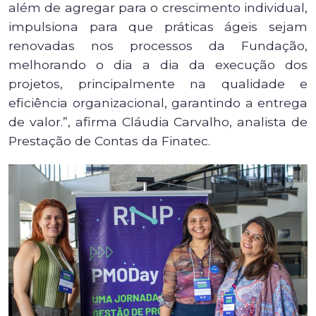
além de agregar para o crescimento individual,
impulsiona para que práticas ágeis sejam
renovadas nos processos da Fundação,
melhorando o dia a dia da execução dos
projetos, principalmente na qualidade e
eficiência organizacional, garantindo a entrega
de valor.”, afirma Cláudia Carvalho, analista de
Prestação de Contas da Finatec.