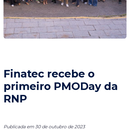
Finatec recebe o
primeiro PMODay da
RNP
Publicada em 30 de outubro de 2023