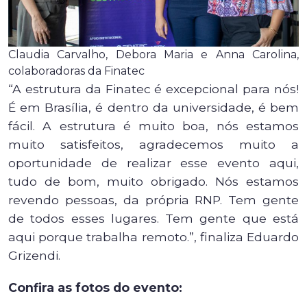
Claudia Carvalho, Debora Maria e Anna Carolina,
colaboradoras da Finatec
“A estrutura da Finatec é excepcional para nós!
É em Brasília, é dentro da universidade, é bem
fácil. A estrutura é muito boa, nós estamos
muito satisfeitos, agradecemos muito a
oportunidade de realizar esse evento aqui,
tudo de bom, muito obrigado. Nós estamos
revendo pessoas, da própria RNP. Tem gente
de todos esses lugares. Tem gente que está
aqui porque trabalha remoto.”, finaliza Eduardo
Grizendi.
Confira as fotos do evento: