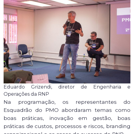
Eduardo Grizendi, diretor de Engenharia e
Operações da RNP
Na programação, os representantes do
Esquadrão do PMO abordaram temas como
boas práticas, inovação em gestão, boas
práticas de custos, processos e riscos, branding