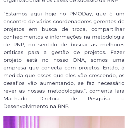
organizacional e os cases de sucesso da RNP.
“Estamos aqui hoje no PMODay, que é um
encontro de vários coordenadores gerentes de
projetos em busca de troca, compartilhar
conhecimentos e informações na metodologia
de RNP, no sentido de buscar as melhores
práticas para a gestão de projetos. Fazer
projeto está no nosso DNA, somos uma
empresa que conecta com projetos. Então, à
medida que esses que eles vão crescendo, os
desafios vão aumentando, se faz necessário
rever as nossas metodologias.”, comenta Iara
Machado, Diretora de Pesquisa e
Desenvolvimento na RNP.