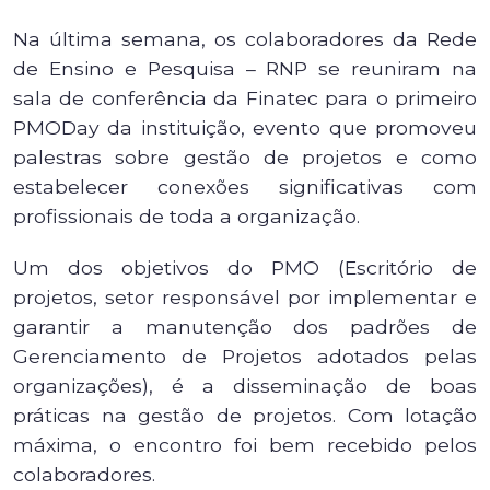
Na última semana, os colaboradores da Rede
de Ensino e Pesquisa – RNP se reuniram na
sala de conferência da Finatec para o primeiro
PMODay da instituição, evento que promoveu
palestras sobre gestão de projetos e como
estabelecer conexões significativas com
profissionais de toda a organização.
Um dos objetivos do PMO (Escritório de
projetos, setor responsável por implementar e
garantir a manutenção dos padrões de
Gerenciamento de Projetos adotados pelas
organizações), é a disseminação de boas
práticas na gestão de projetos. Com lotação
máxima, o encontro foi bem recebido pelos
colaboradores.