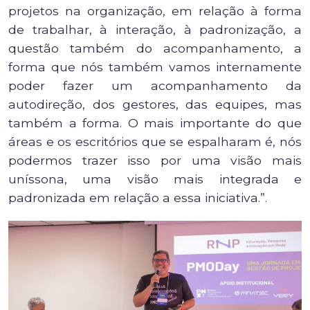
projetos na organização, em relação à forma
de trabalhar, à interação, à padronização, a
questão também do acompanhamento, a
forma que nós também vamos internamente
poder fazer um acompanhamento da
autodireção, dos gestores, das equipes, mas
também a forma. O mais importante do que
áreas e os escritórios que se espalharam é, nós
podermos trazer isso por uma visão mais
uníssona, uma visão mais integrada e
padronizada em relação a essa iniciativa.”.