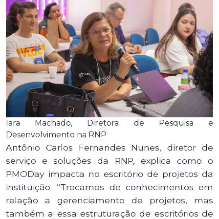
Iara Machado, Diretora de Pesquisa e
Desenvolvimento na RNP
Antônio Carlos Fernandes Nunes, diretor de
serviço e soluções da RNP, explica como o
PMODay impacta no escritório de projetos da
instituição. “Trocamos de conhecimentos em
relação a gerenciamento de projetos, mas
também a essa estruturação de escritórios de