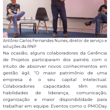
Antônio Carlos Fernandes Nunes, diretor de serviço e
soluções da RNP
Na ocasião, alguns colaboradores da Gerência
de Projetos participaram dos painéis com o
intuito de absorver novos conhecimentos em
gestão ágil. “O maior patrimônio de uma
empresa é o seu capital intelectual.
Colaboradores capacitados têm mais
habilidades de liderança, comunicação,
organização e maior disponibilidade para
trabalhar em equipe. Eventos como o PMODay