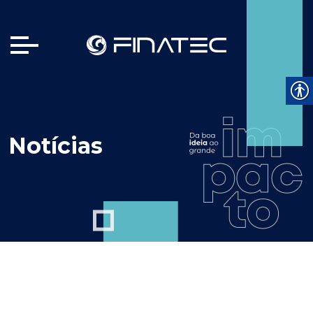
Notícias