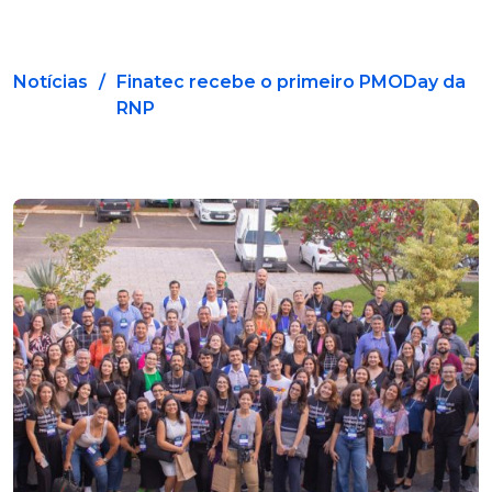
Notícias
/
Finatec recebe o primeiro PMODay da
RNP