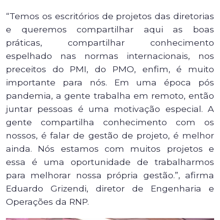
“Temos os escritórios de projetos das diretorias
e queremos compartilhar aqui as boas
práticas, compartilhar conhecimento
espelhado nas normas internacionais, nos
preceitos do PMI, do PMO, enfim, é muito
importante para nós. Em uma época pós
pandemia, a gente trabalha em remoto, então
juntar pessoas é uma motivação especial. A
gente compartilha conhecimento com os
nossos, é falar de gestão de projeto, é melhor
ainda. Nós estamos com muitos projetos e
essa é uma oportunidade de trabalharmos
para melhorar nossa própria gestão.”, afirma
Eduardo Grizendi, diretor de Engenharia e
Operações da RNP.