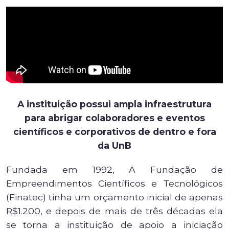
A instituição possui ampla infraestrutura
para abrigar colaboradores e eventos
científicos e corporativos de dentro e fora
da UnB
Fundada em 1992, A Fundação de
Empreendimentos Científicos e Tecnológicos
(Finatec) tinha um orçamento inicial de apenas
R$1.200, e depois de mais de três décadas ela
se torna a instituição de apoio a iniciação