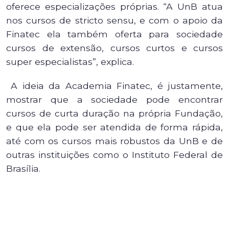
oferece especializações próprias. “A UnB atua
nos cursos de stricto sensu, e com o apoio da
Finatec ela também oferta para sociedade
cursos de extensão, cursos curtos e cursos
super especialistas”, explica.
A ideia da Academia Finatec, é justamente,
mostrar que a sociedade pode encontrar
cursos de curta duração na própria Fundação,
e que ela pode ser atendida de forma rápida,
até com os cursos mais robustos da UnB e de
outras instituições como o Instituto Federal de
Brasília.