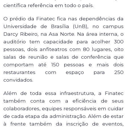
científica referência em todo o país.
O prédio da Finatec fica nas dependências da
Universidade de Brasília (UnB), no campus
Darcy Ribeiro, na Asa Norte. Na área interna, o
auditório tem capacidade para acolher 300
pessoas, dois anfiteatros com 80 lugares, oito
salas de reunião e salas de conferência que
comportam até 150 pessoas e mais dois
restaurantes com espaço para 250
convidados.
Além de toda essa infraestrutura, a Finatec
também conta com a eficiência de seus
colaboradores, equipes responsáveis em cuidar
de cada etapa da administração. Além de estar
à frente também da inscrição de eventos,