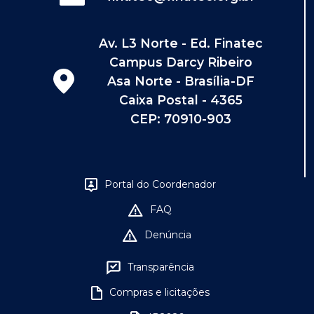
Av. L3 Norte - Ed. Finatec
Campus Darcy Ribeiro
Asa Norte - Brasília-DF
Caixa Postal - 4365
CEP: 70910-903
Portal do Coordenador
FAQ
Denúncia
Transparência
Compras e licitações