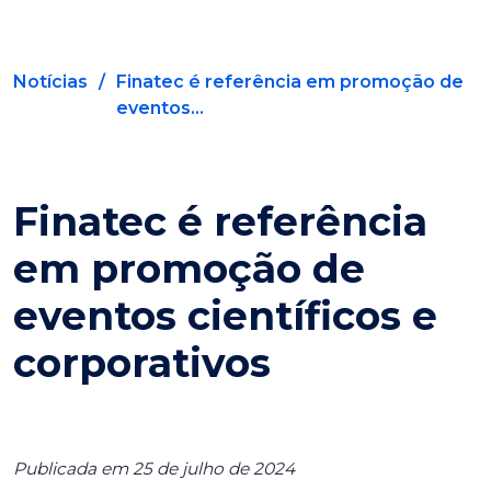
Notícias
/
Finatec é referência em promoção de
eventos...
Finatec é referência
em promoção de
eventos científicos e
corporativos
Publicada em 25 de julho de 2024