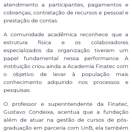
atendimento a participantes, pagamentos e
cobranças, contratação de recursos e pessoal e
prestação de contas.
A comunidade acadêmica reconhece que a
estrutura física e os colaboradores
especializados da organização tiveram um
papel fundamental nessa performance. A
instituição criou ainda a Academia Finatec com
o objetivo de levar à população mais
conhecimento adquirido nos processos e
pesquisas.
O professor e superintendente da Finatec,
Gustavo Condeixa, acentua que a fundação
além de atuar na gestão de cursos de pós-
graduação em parceria com UnB, ela também