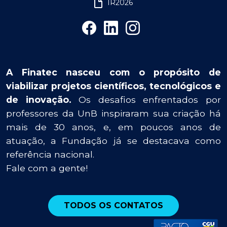
IR2026
A Finatec nasceu com o propósito de
viabilizar projetos científicos, tecnológicos e
de inovação.
Os desafios enfrentados por
professores da UnB inspiraram sua criação há
mais de 30 anos, e, em poucos anos de
atuação, a Fundação já se destacava como
referência nacional.
Fale com a gente!
TODOS OS CONTATOS