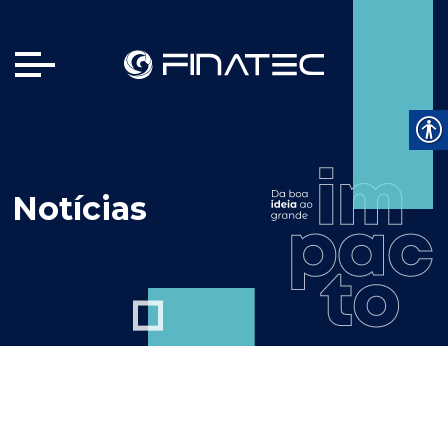
Notícias