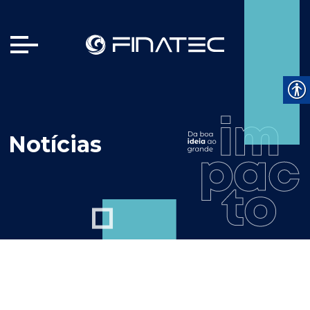
Notícias