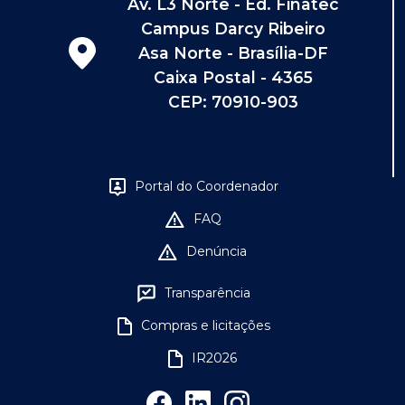
Av. L3 Norte - Ed. Finatec
Campus Darcy Ribeiro
Asa Norte - Brasília-DF
Caixa Postal - 4365
CEP: 70910-903
Portal do Coordenador
FAQ
Denúncia
Transparência
Compras e licitações
IR2026