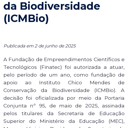
da Biodiversidade
(ICMBio)
Publicada em 2 de junho de 2025
A Fundação de Empreendimentos Científicos e
Tecnológicos (Finatec) foi autorizada a atuar,
pelo período de um ano, como fundação de
apoio ao Instituto Chico Mendes de
Conservação da Biodiversidade (ICMBio). A
decisão foi oficializada por meio da Portaria
Conjunta nº 95, de maio de 2025, assinada
pelos titulares da Secretaria de Educação
Superior do Ministério da Educação (MEC),