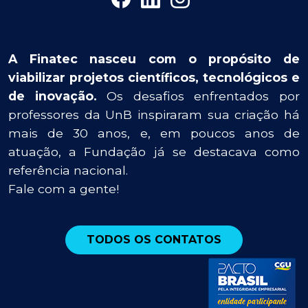
A Finatec nasceu com o propósito de
viabilizar projetos científicos, tecnológicos e
de inovação.
Os desafios enfrentados por
professores da UnB inspiraram sua criação há
mais de 30 anos, e, em poucos anos de
atuação, a Fundação já se destacava como
referência nacional.
Fale com a gente!
TODOS OS CONTATOS