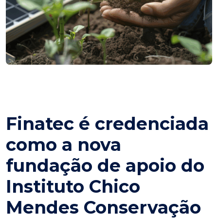
Finatec é credenciada
como a nova
fundação de apoio do
Instituto Chico
Mendes Conservação