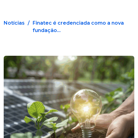
Notícias
/
Finatec é credenciada como a nova
fundação...