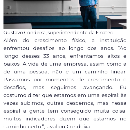
Gustavo Condeixa, superintendente da Finatec
Além do crescimento físico, a instituição
enfrentou desafios ao longo dos anos. “Ao
longo desses 33 anos, enfrentamos altos e
baixos. A vida de uma empresa, assim como a
de uma pessoa, não é um caminho linear.
Passamos por momentos de crescimento e
desafios, mas seguimos avançando. Eu
costumo dizer que estamos em uma espiral: às
vezes subimos, outras descemos, mas nessa
espiral a gente tem conseguido muita coisa,
muitos indicadores dizem que estamos no
caminho certo.”, avaliou Condeixa.