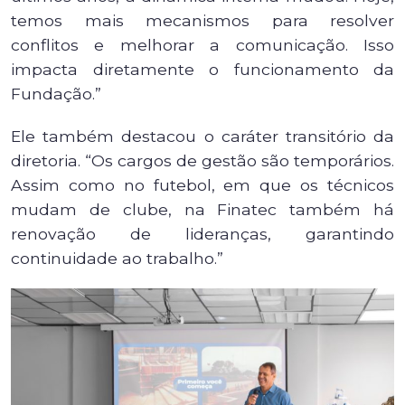
temos mais mecanismos para resolver
conflitos e melhorar a comunicação. Isso
impacta diretamente o funcionamento da
Fundação.”
Ele também destacou o caráter transitório da
diretoria. “Os cargos de gestão são temporários.
Assim como no futebol, em que os técnicos
mudam de clube, na Finatec também há
renovação de lideranças, garantindo
continuidade ao trabalho.”