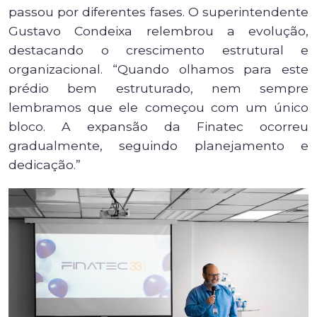
passou por diferentes fases. O superintendente
Gustavo Condeixa relembrou a evolução,
destacando o crescimento estrutural e
organizacional. “Quando olhamos para este
prédio bem estruturado, nem sempre
lembramos que ele começou com um único
bloco. A expansão da Finatec ocorreu
gradualmente, seguindo planejamento e
dedicação.”