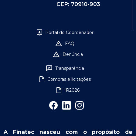
CEP: 70910-903
Portal do Coordenador
FAQ
Denúncia
Transparência
Compras e licitações
IR2026
A Finatec nasceu com o propósito de