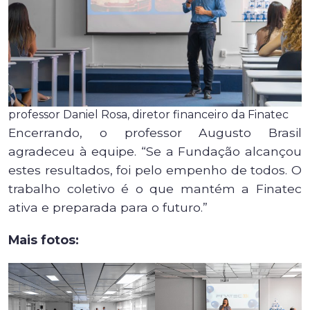
professor Daniel Rosa, diretor financeiro da Finatec
Encerrando, o professor Augusto Brasil
agradeceu à equipe. “Se a Fundação alcançou
estes resultados, foi pelo empenho de todos. O
trabalho coletivo é o que mantém a Finatec
ativa e preparada para o futuro.”
Mais fotos: