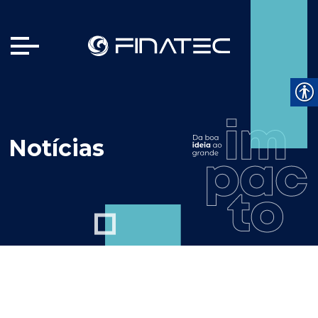
Notícias