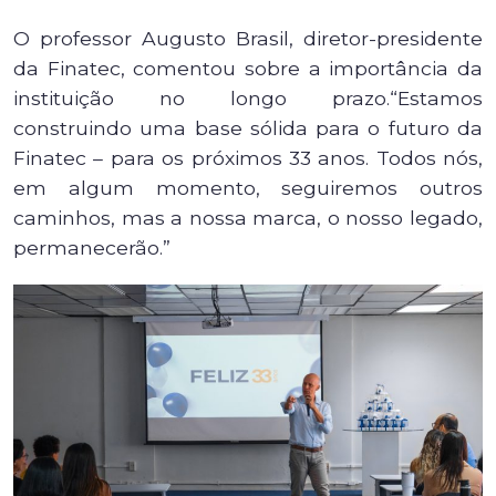
O professor Augusto Brasil, diretor-presidente
da Finatec, comentou sobre a importância da
instituição no longo prazo.“Estamos
construindo uma base sólida para o futuro da
Finatec – para os próximos 33 anos. Todos nós,
em algum momento, seguiremos outros
caminhos, mas a nossa marca, o nosso legado,
permanecerão.”