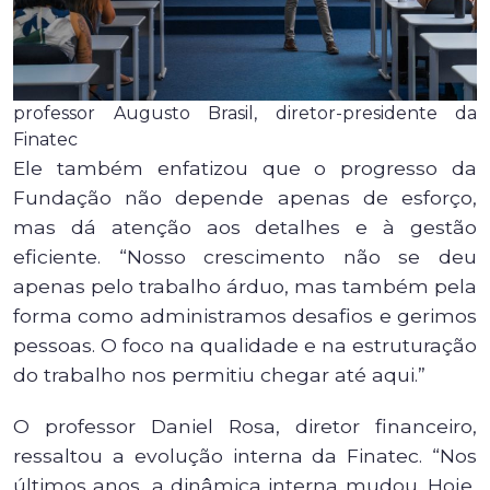
professor Augusto Brasil, diretor-presidente da
Finatec
Ele também enfatizou que o progresso da
Fundação não depende apenas de esforço,
mas dá atenção aos detalhes e à gestão
eficiente. “Nosso crescimento não se deu
apenas pelo trabalho árduo, mas também pela
forma como administramos desafios e gerimos
pessoas. O foco na qualidade e na estruturação
do trabalho nos permitiu chegar até aqui.”
O professor Daniel Rosa, diretor financeiro,
ressaltou a evolução interna da Finatec. “Nos
últimos anos, a dinâmica interna mudou. Hoje,