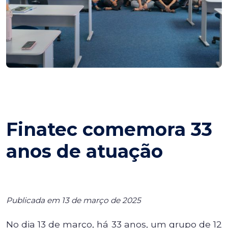
Finatec comemora 33
anos de atuação
Publicada em 13 de março de 2025
No dia 13 de março, há 33 anos, um grupo de 12