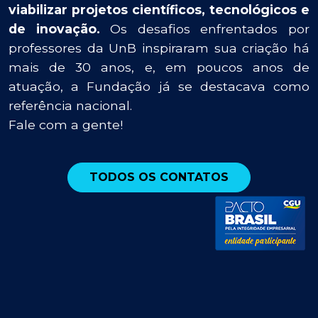
viabilizar projetos científicos, tecnológicos e
de inovação.
Os desafios enfrentados por
professores da UnB inspiraram sua criação há
mais de 30 anos, e, em poucos anos de
atuação, a Fundação já se destacava como
referência nacional.
Fale com a gente!
TODOS OS CONTATOS