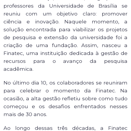
professores da Universidade de Brasília se
reuniu com um objetivo claro: promover
ciência e inovação. Naquele momento, a
solução encontrada para viabilizar os projetos
de pesquisa e extensão da universidade foi a
criação de uma fundação. Assim, nasceu a
Finatec, uma instituição dedicada à gestão de
recursos para o avanço da pesquisa
acadêmica.
No último dia 10, os colaboradores se reuniram
para celebrar o momento da Finatec. Na
ocasião, a alta gestão refletiu sobre como tudo
começou e os desafios enfrentados nesses
mais de 30 anos.
Ao longo dessas três décadas, a Finatec