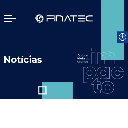
Notícias