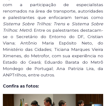
com a participação de especialistas
renomados na área de transporte, autoridades
e palestrantes que enfocaram temas como
Sistema Sobre Trilhos: Trens
e
Sistema Sobre
Trilhos: Metrô
. Entre os palestrantes destacam-
se o Secretário do Entorno do DF, Cristian
Viana; Antônio Maria Espósito Neto, do
Ministério das Cidades; Ticiana Marques Vieira
Ximenes, do Metrofor, com sua experiência no
Estado do Ceará; Eduardo Barata do Metrô
Mondego de Portugal; Ana Patrizia Lira, da
ANPTrilhos, entre outros.
Confira as fotos: