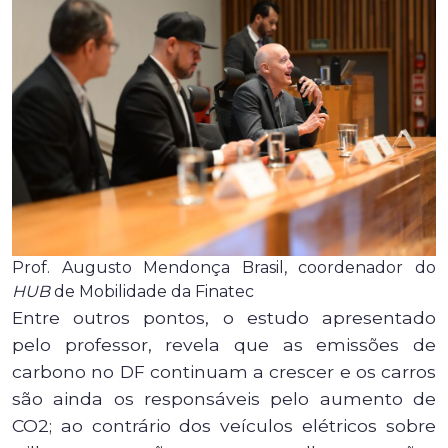
Prof. Augusto Mendonça Brasil, coordenador do
HUB
de Mobilidade da Finatec
Entre outros pontos, o estudo apresentado
pelo professor, revela que as emissões de
carbono no DF continuam a crescer e os carros
são ainda os responsáveis pelo aumento de
CO2; ao contrário dos veículos elétricos sobre