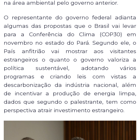
na área ambiental pelo governo anterior.
O representante do governo federal adianta
algumas das propostas que o Brasil vai levar
para a Conferência do Clima (COP30) em
novembro no estado do Pará. Segundo ele, o
País anfitrião vai mostrar aos visitantes
estrangeiros o quanto o governo valoriza a
política sustentável, adotando vários
programas e criando leis com vistas a
descarbonização da indústria nacional, além
de incentivar a produção de energia limpa,
dados que segundo o palestrante, tem como
perspectiva atrair investimento estrangeiro.