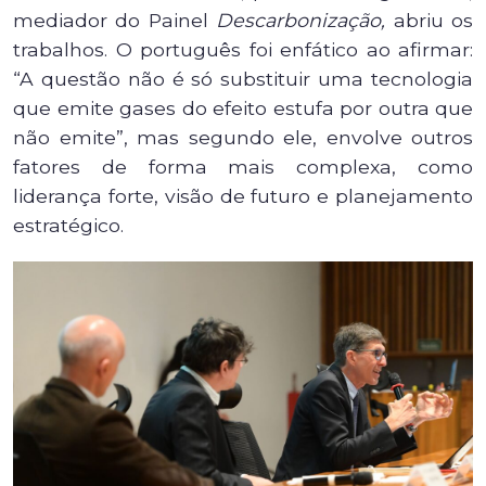
mediador do Painel
Descarbonização,
abriu os
trabalhos. O português foi enfático ao afirmar:
“A questão não é só substituir uma tecnologia
que emite gases do efeito estufa por outra que
não emite”, mas segundo ele, envolve outros
fatores de forma mais complexa, como
liderança forte, visão de futuro e planejamento
estratégico.