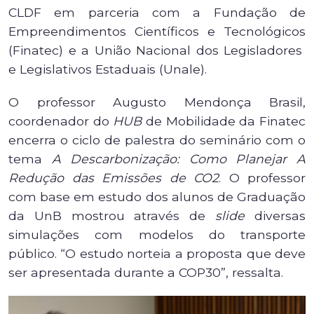
CLDF em parceria com a Fundação de
Empreendimentos Científicos e Tecnológicos
(Finatec) e a União Nacional dos Legisladores
e Legislativos Estaduais (Unale).
O professor Augusto Mendonça Brasil,
coordenador do
HUB
de Mobilidade da Finatec
encerra o ciclo de palestra do seminário com o
tema
A Descarbonização: Como Planejar A
Redução das Emissões de CO2
. O professor
com base em estudo dos alunos de Graduação
da UnB mostrou através de
slide
diversas
simulações com modelos do transporte
público. “O estudo norteia a proposta que deve
ser apresentada durante a COP30”, ressalta.