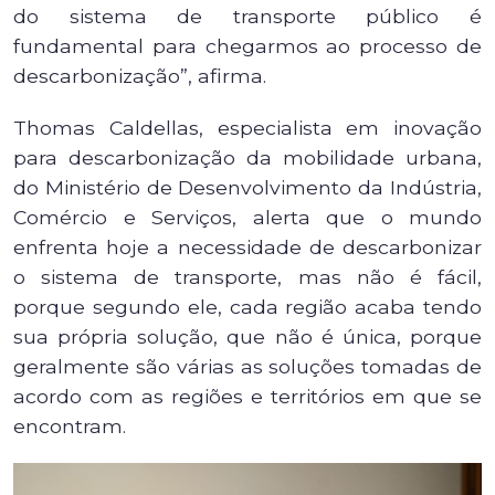
do sistema de transporte público é
fundamental para chegarmos ao processo de
descarbonização”, afirma.
Thomas Caldellas, especialista em inovação
para descarbonização da mobilidade urbana,
do Ministério de Desenvolvimento da Indústria,
Comércio e Serviços, alerta que o mundo
enfrenta hoje a necessidade de descarbonizar
o sistema de transporte, mas não é fácil,
porque segundo ele, cada região acaba tendo
sua própria solução, que não é única, porque
geralmente são várias as soluções tomadas de
acordo com as regiões e territórios em que se
encontram.