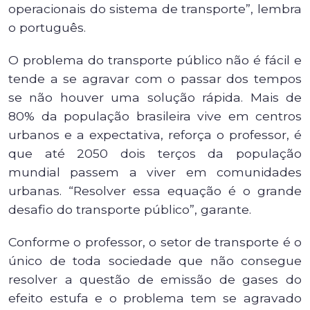
operacionais do sistema de transporte”, lembra
o português.
O problema do transporte público não é fácil e
tende a se agravar com o passar dos tempos
se não houver uma solução rápida. Mais de
80% da população brasileira vive em centros
urbanos e a expectativa, reforça o professor, é
que até 2050 dois terços da população
mundial passem a viver em comunidades
urbanas. “Resolver essa equação é o grande
desafio do transporte público”, garante.
Conforme o professor, o setor de transporte é o
único de toda sociedade que não consegue
resolver a questão de emissão de gases do
efeito estufa e o problema tem se agravado