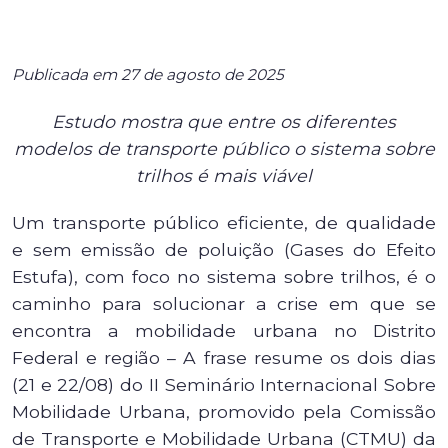
Publicada em 27 de agosto de 2025
Estudo mostra que entre os diferentes
modelos de transporte público o sistema sobre
trilhos é mais viável
Um transporte público eficiente, de qualidade
e sem emissão de poluição (Gases do Efeito
Estufa), com foco no sistema sobre trilhos, é o
caminho para solucionar a crise em que se
encontra a mobilidade urbana no Distrito
Federal e região – A frase resume os dois dias
(21 e 22/08) do II Seminário Internacional Sobre
Mobilidade Urbana, promovido pela Comissão
de Transporte e Mobilidade Urbana (CTMU) da