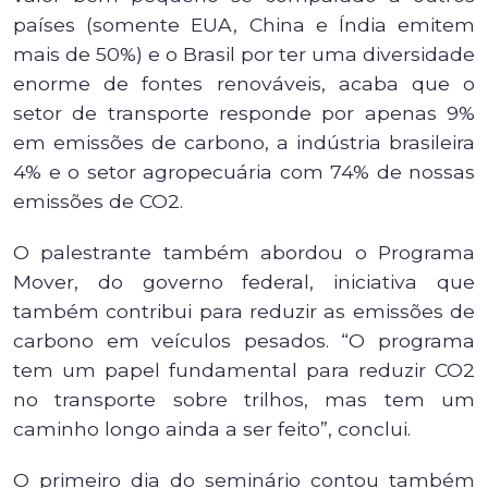
países (somente EUA, China e Índia emitem
mais de 50%) e o Brasil por ter uma diversidade
enorme de fontes renováveis, acaba que o
setor de transporte responde por apenas 9%
em emissões de carbono, a indústria brasileira
4% e o setor agropecuária com 74% de nossas
emissões de CO2.
O palestrante também abordou o Programa
Mover, do governo federal, iniciativa que
também contribui para reduzir as emissões de
carbono em veículos pesados. “O programa
tem um papel fundamental para reduzir CO2
no transporte sobre trilhos, mas tem um
caminho longo ainda a ser feito”, conclui.
O primeiro dia do seminário contou também