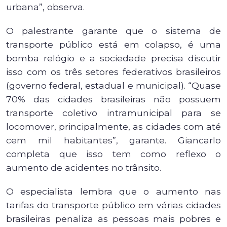
urbana”, observa.
O palestrante garante que o sistema de
transporte público está em colapso, é uma
bomba relógio e a sociedade precisa discutir
isso com os três setores federativos brasileiros
(governo federal, estadual e municipal). “Quase
70% das cidades brasileiras não possuem
transporte coletivo intramunicipal para se
locomover, principalmente, as cidades com até
cem mil habitantes”, garante. Giancarlo
completa que isso tem como reflexo o
aumento de acidentes no trânsito.
O especialista lembra que o aumento nas
tarifas do transporte público em várias cidades
brasileiras penaliza as pessoas mais pobres e