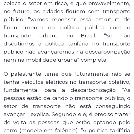
coloca o setor em risco, e que provavelmente,
no futuro, as cidades fiquem sem transporte
público. “Vamos repensar essa estrutura de
financiamento da política pública com o
transporte urbano no Brasil. “Se não
discutirmos a política tarifária no transporte
público não avançaremos na descarbonização
nem na mobilidade urbana” completa.
O palestrante teme que futuramente não se
tenha veículos elétricos no transporte coletivo,
fundamental para a descarbonização. “As
pessoas estão deixando o transporte público, o
setor de transporte não está conseguindo
avançar”, explica. Segundo ele, é preciso trazer
de volta as pessoas que estão optando pelo
carro (modelo em falência). “A política tarifária