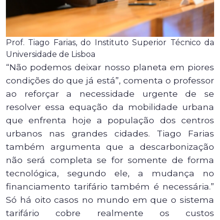
Prof. Tiago Farias, do Instituto Superior Técnico da
Universidade de Lisboa
“Não podemos deixar nosso planeta em piores
condições do que já está”, comenta o professor
ao reforçar a necessidade urgente de se
resolver essa equação da mobilidade urbana
que enfrenta hoje a população dos centros
urbanos nas grandes cidades. Tiago Farias
também argumenta que a descarbonização
não será completa se for somente de forma
tecnológica, segundo ele, a mudança no
financiamento tarifário também é necessária.”
Só há oito casos no mundo em que o sistema
tarifário cobre realmente os custos