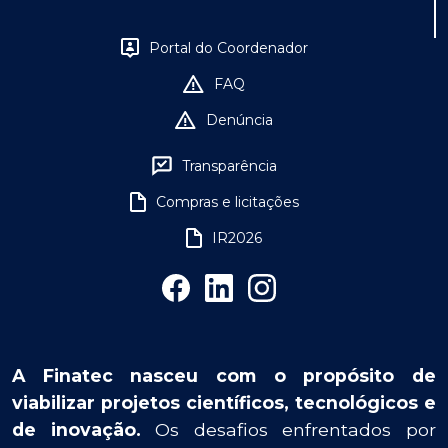
Portal do Coordenador
FAQ
Denúncia
Transparência
Compras e licitações
IR2026
A Finatec nasceu com o propósito de
viabilizar projetos científicos, tecnológicos e
de inovação.
Os desafios enfrentados por