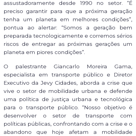
assustadoramente desde 1990 no setor. “É
preciso garantir para que a próxima geração
tenha um planeta em melhores condições”,
pontua ao alertar: “Somos a geração bem
preparada tecnologicamente e corremos sérios
riscos de entregar as próximas gerações um
planeta em piores condições”.
O palestrante Giancarlo Moreira Gama,
especialista em transporte público e Diretor
Executivo da Jevy Cidades, aborda a crise que
vive o setor de mobilidade urbana e defende
uma política de justiça urbana e tecnológica
para o transporte público. “Nosso objetivo é
desenvolver o setor de transporte com
políticas públicas, confrontando com a crise e o
abandono que hoje afetam a mobilidade