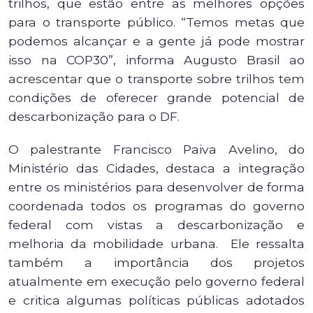
trilhos, que estão entre as melhores opções
para o transporte público. “Temos metas que
podemos alcançar e a gente já pode mostrar
isso na COP30”, informa Augusto Brasil ao
acrescentar que o transporte sobre trilhos tem
condições de oferecer grande potencial de
descarbonização para o DF.
O palestrante Francisco Paiva Avelino, do
Ministério das Cidades, destaca a integração
entre os ministérios para desenvolver de forma
coordenada todos os programas do governo
federal com vistas a descarbonização e
melhoria da mobilidade urbana. Ele ressalta
também a importância dos projetos
atualmente em execução pelo governo federal
e critica algumas políticas públicas adotados