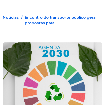
Notícias
/
Encontro do transporte público gera
propostas para...