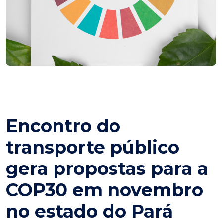
Encontro do
transporte público
gera propostas para a
COP30 em novembro
no estado do Pará