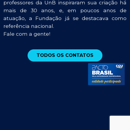
professores da UnB inspiraram sua criação há
mais de 30 anos, e, em poucos anos de
atuação, a Fundação já se destacava como
referência nacional.
Fale com a gente!
TODOS OS CONTATOS