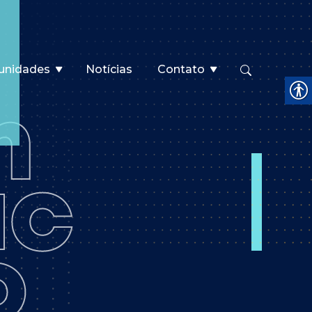
unidades
Notícias
Contato