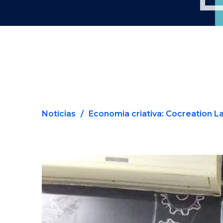
Notícias
/
Economia criativa: Cocreation La