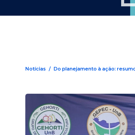
Notícias
/
Do planejamento à ação: resumo