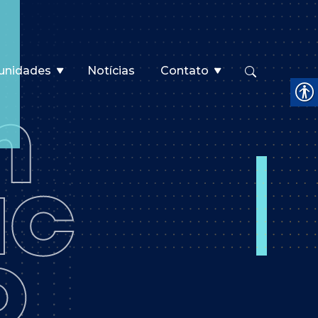
unidades
Notícias
Contato