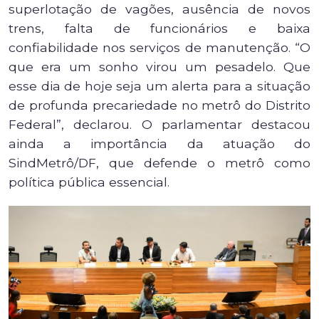
superlotação de vagões, ausência de novos
trens, falta de funcionários e baixa
confiabilidade nos serviços de manutenção. “O
que era um sonho virou um pesadelo. Que
esse dia de hoje seja um alerta para a situação
de profunda precariedade no metrô do Distrito
Federal”, declarou. O parlamentar destacou
ainda a importância da atuação do
SindMetrô/DF, que defende o metrô como
política pública essencial.