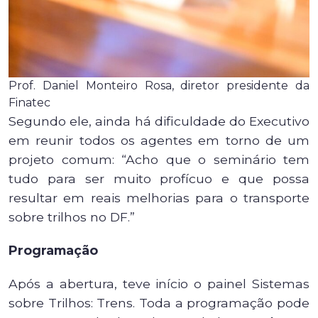
Prof. Daniel Monteiro Rosa, diretor presidente da
Finatec
Segundo ele, ainda há dificuldade do Executivo
em reunir todos os agentes em torno de um
projeto comum: “Acho que o seminário tem
tudo para ser muito profícuo e que possa
resultar em reais melhorias para o transporte
sobre trilhos no DF.”
Programação
Após a abertura, teve início o painel Sistemas
sobre Trilhos: Trens. Toda a programação pode