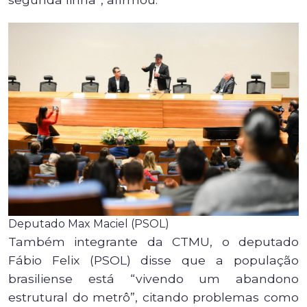
Deputado Max Maciel (PSOL)
Também integrante da CTMU, o deputado
Fábio Felix (PSOL) disse que a população
brasiliense está “vivendo um abandono
estrutural do metrô”, citando problemas como