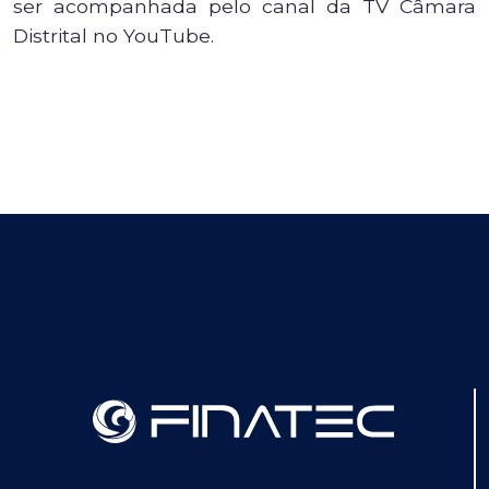
ser acompanhada pelo canal da TV Câmara
Distrital no YouTube.