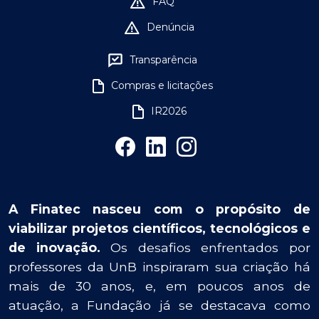
FAQ
Denúncia
Transparência
Compras e licitações
IR2026
A Finatec nasceu com o propósito de
viabilizar projetos científicos, tecnológicos e
de inovação.
Os desafios enfrentados por
professores da UnB inspiraram sua criação há
mais de 30 anos, e, em poucos anos de
atuação, a Fundação já se destacava como