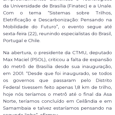
da Universidade de Brasília (Finatec) e a Unale.
Com o tema “Sistemas sobre Trilhos,
Eletrificação e Descarbonização: Pensando na
Mobilidade do Futuro”, o evento segue até
sexta-feira (22), reunindo especialistas do Brasil,
Portugal e Chile.
Na abertura, o presidente da CTMU, deputado
Max Maciel (PSOL), criticou a falta de expansão
do metrô de Brasília desde sua inauguração,
em 2001. “Desde que foi inaugurado, se todos
os governos que passaram pelo Distrito
Federal tivessem feito apenas 1,8 km de trilho,
hoje nós teríamos o metrô até o final da Asa
Norte, teríamos concluído em Ceilândia e em
Samambaia e talvez estaríamos pensando na
segunda linha”, afirmou.