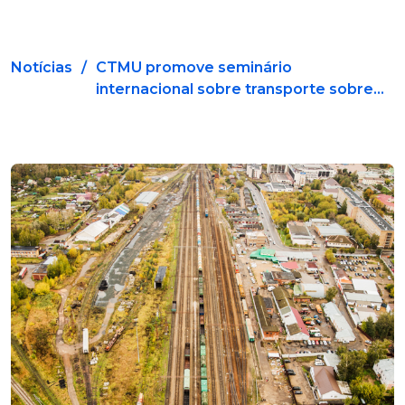
Notícias
/
CTMU promove seminário
internacional sobre transporte sobre...