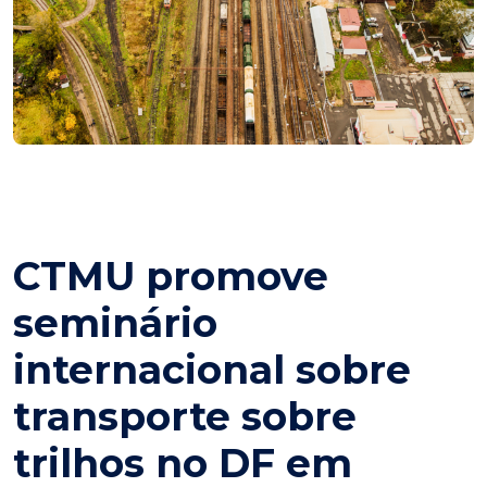
CTMU promove
seminário
internacional sobre
transporte sobre
trilhos no DF em