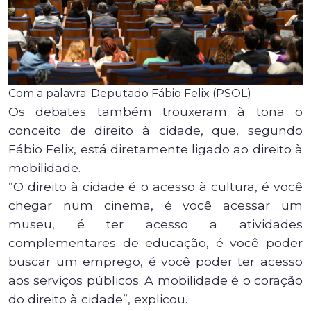
Com a palavra: Deputado Fábio Felix (PSOL)
Os debates também trouxeram à tona o
conceito de direito à cidade, que, segundo
Fábio Felix, está diretamente ligado ao direito à
mobilidade.
“O direito à cidade é o acesso à cultura, é você
chegar num cinema, é você acessar um
museu, é ter acesso a atividades
complementares de educação, é você poder
buscar um emprego, é você poder ter acesso
aos serviços públicos. A mobilidade é o coração
do direito à cidade”, explicou.