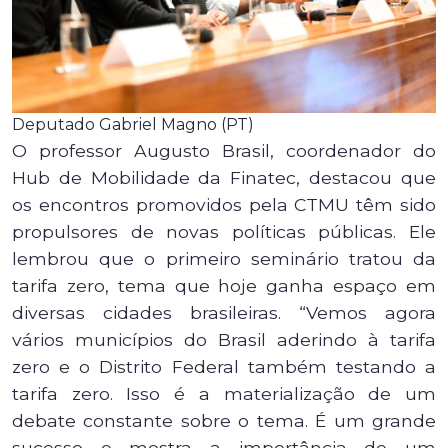
Deputado Gabriel Magno (PT)
O professor Augusto Brasil, coordenador do
Hub de Mobilidade da Finatec, destacou que
os encontros promovidos pela CTMU têm sido
propulsores de novas políticas públicas. Ele
lembrou que o primeiro seminário tratou da
tarifa zero, tema que hoje ganha espaço em
diversas cidades brasileiras. “Vemos agora
vários municípios do Brasil aderindo à tarifa
zero e o Distrito Federal também testando a
tarifa zero. Isso é a materialização de um
debate constante sobre o tema. É um grande
sucesso e mostra a importância de um