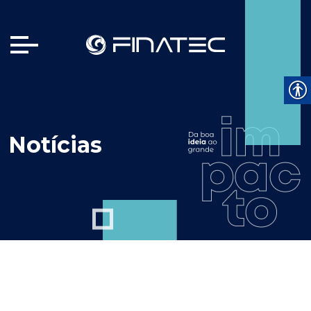
Notícias