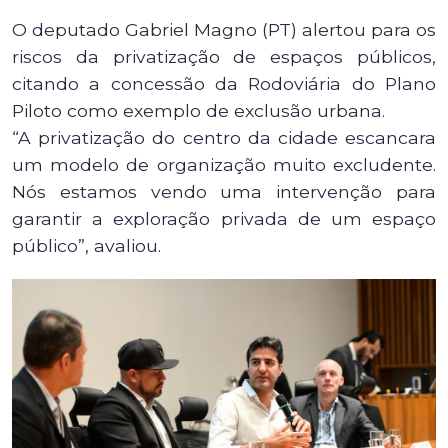
O deputado Gabriel Magno (PT) alertou para os
riscos da privatização de espaços públicos,
citando a concessão da Rodoviária do Plano
Piloto como exemplo de exclusão urbana.
“A privatização do centro da cidade escancara
um modelo de organização muito excludente.
Nós estamos vendo uma intervenção para
garantir a exploração privada de um espaço
público”, avaliou.