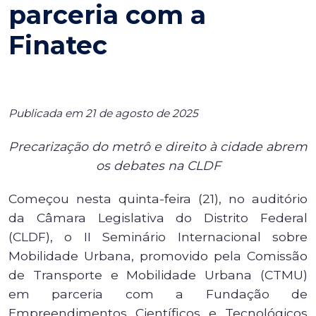
parceria com a
Finatec
Publicada em 21 de agosto de 2025
Precarização do metrô e direito à cidade abrem
os debates na CLDF
Começou nesta quinta-feira (21), no auditório
da Câmara Legislativa do Distrito Federal
(CLDF), o II Seminário Internacional sobre
Mobilidade Urbana, promovido pela Comissão
de Transporte e Mobilidade Urbana (CTMU)
em parceria com a Fundação de
Empreendimentos Científicos e Tecnológicos