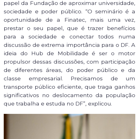
papel da Fundação de aproximar universidade,
sociedade e poder público. “O seminário é a
oportunidade de a Finatec, mais uma vez,
prestar o seu papel, que é trazer benefícios
para a sociedade e conectar todos numa
discussão de extrema importância para o DF. A
ideia do Hub de Mobilidade é ser o motor
propulsor dessas discussões, com participação
de diferentes áreas, do poder público e da
classe empresarial. Precisamos de um
transporte público eficiente, que traga ganhos
significativos no deslocamento da população
que trabalha e estuda no DF”, explicou.