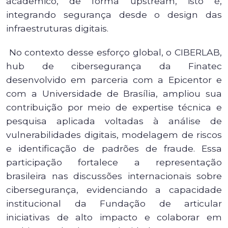
acadêmico, de forma upstream, isto é,
integrando segurança desde o design das
infraestruturas digitais.
No contexto desse esforço global, o CIBERLAB,
hub de cibersegurança da Finatec
desenvolvido em parceria com a Epicentor e
com a Universidade de Brasília, ampliou sua
contribuição por meio de expertise técnica e
pesquisa aplicada voltadas à análise de
vulnerabilidades digitais, modelagem de riscos
e identificação de padrões de fraude. Essa
participação fortalece a representação
brasileira nas discussões internacionais sobre
cibersegurança, evidenciando a capacidade
institucional da Fundação de articular
iniciativas de alto impacto e colaborar em