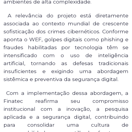
ambientes de alta complexidade.
A relevância do projeto está diretamente
associada ao contexto mundial de crescente
sofisticação dos crimes cibernéticos. Conforme
aponta o WEF, golpes digitais como phishing e
fraudes habilitadas por tecnologia têm se
intensificado com o uso de inteligência
artificial, tornando as defesas tradicionais
insuficientes e exigindo uma abordagem
sistêmica e preventiva da segurança digital.
Com a implementação dessa abordagem, a
Finatec reafirma seu compromisso
institucional com a inovação, a pesquisa
aplicada e a segurança digital, contribuindo
para consolidar uma cultura de