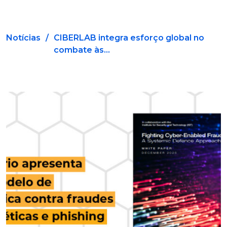
Notícias
/
CIBERLAB integra esforço global no
combate às...