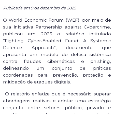
Publicada em 9 de dezembro de 2025
O World Economic Forum (WEF), por meio de
sua iniciativa Partnership against Cybercrime,
publicou em 2025 o relatório intitulado
“Fighting Cyber‑Enabled Fraud: A Systemic
Defence Approach”, documento que
apresenta um modelo de defesa sistêmica
contra fraudes cibernéticas e phishing,
delineando um conjunto de práticas
coordenadas para prevenção, proteção e
mitigação de ataques digitais.
O relatório enfatiza que é necessário superar
abordagens reativas e adotar uma estratégia
conjunta entre setores público, privado e