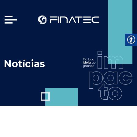
Notícias