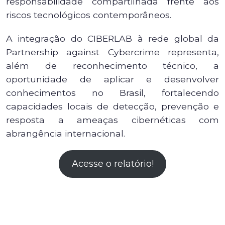
responsabilidade compartilhada frente aos
riscos tecnológicos contemporâneos.
A integração do CIBERLAB à rede global da
Partnership against Cybercrime representa,
além de reconhecimento técnico, a
oportunidade de aplicar e desenvolver
conhecimentos no Brasil, fortalecendo
capacidades locais de detecção, prevenção e
resposta a ameaças cibernéticas com
abrangência internacional.
Acesse o relatório!