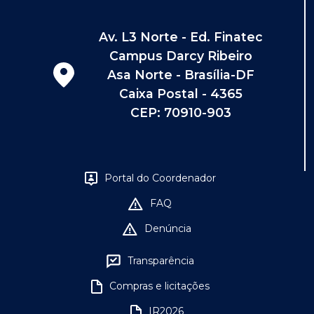
Av. L3 Norte - Ed. Finatec
Campus Darcy Ribeiro
Asa Norte - Brasília-DF
Caixa Postal - 4365
CEP: 70910-903
Portal do Coordenador
FAQ
Denúncia
Transparência
Compras e licitações
IR2026