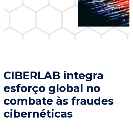
CIBERLAB integra
esforço global no
combate às fraudes
cibernéticas