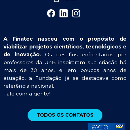
A Finatec nasceu com o propósito de
viabilizar projetos científicos, tecnológicos e
de inovação.
Os desafios enfrentados por
professores da UnB inspiraram sua criação há
mais de 30 anos, e, em poucos anos de
atuação, a Fundação já se destacava como
referência nacional.
Fale com a gente!
TODOS OS CONTATOS