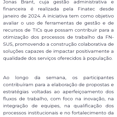
Jonas Brant, cuja gestão administrativa e
financeira é realizada pela Finatec desde
janeiro de 2024. A iniciativa tem como objetivo
avaliar o uso de ferramentas de gestão e de
recursos de TICs que possam contribuir para a
otimização dos processos de trabalho da FN-
SUS, promovendo a construção colaborativa de
soluções capazes de impactar positivamente a
qualidade dos serviços oferecidos à população.
Ao longo da semana, os participantes
contribuíram para a elaboração de propostas e
estratégias voltadas ao aperfeiçoamento dos
fluxos de trabalho, com foco na inovação, na
integração de equipes, na qualificação dos
processos institucionais e no fortalecimento da