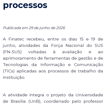
processos
Publicada em 29 de junho de 2026
A Finatec recebeu, entre os dias 15 e 19 de
junho, atividades da Força Nacional do SUS
(FN-SUS) voltadas à avaliação e ao
aprimoramento de ferramentas de gestão e de
Tecnologias da Informação e Comunicação
(TICs) aplicadas aos processos de trabalho da
instituição.
A atividade integra o projeto da Universidade
de Brasília (UnB), coordenado pelo professor