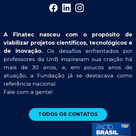
A Finatec nasceu com o propósito de
viabilizar projetos científicos, tecnológicos e
de inovação.
Os desafios enfrentados por
professores da UnB inspiraram sua criação há
mais de 30 anos, e, em poucos anos de
atuação, a Fundação já se destacava como
referência nacional.
Fale com a gente!
TODOS OS CONTATOS