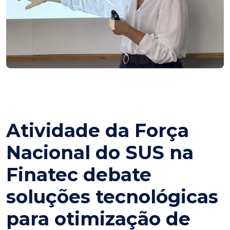
Atividade da Força
Nacional do SUS na
Finatec debate
soluções tecnológicas
para otimização de