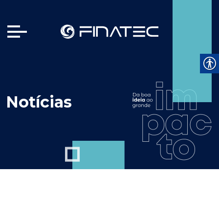
Notícias