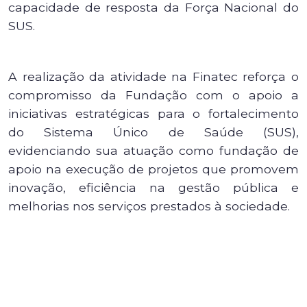
capacidade de resposta da Força Nacional do
SUS.
A realização da atividade na Finatec reforça o
compromisso da Fundação com o apoio a
iniciativas estratégicas para o fortalecimento
do Sistema Único de Saúde (SUS),
evidenciando sua atuação como fundação de
apoio na execução de projetos que promovem
inovação, eficiência na gestão pública e
melhorias nos serviços prestados à sociedade.