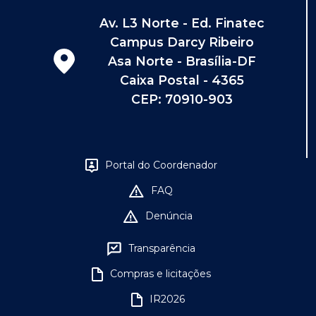
Av. L3 Norte - Ed. Finatec
Campus Darcy Ribeiro
Asa Norte - Brasília-DF
Caixa Postal - 4365
CEP: 70910-903
Portal do Coordenador
FAQ
Denúncia
Transparência
Compras e licitações
IR2026