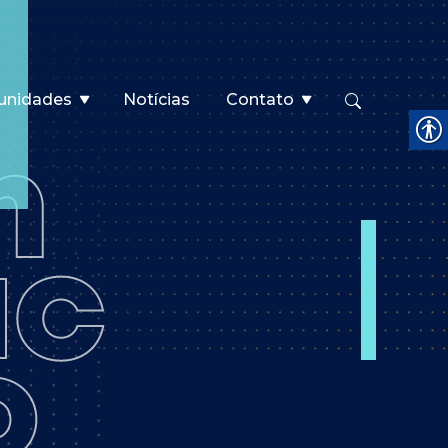
unidades
Notícias
Contato