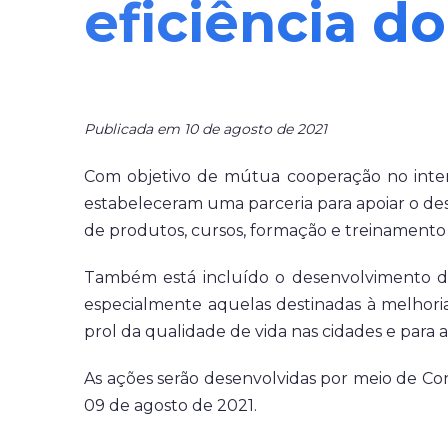
eficiência d
Publicada em 10 de agosto de 2021
Com objetivo de mútua cooperação no interc
estabeleceram uma parceria para apoiar o de
de produtos, cursos, formação e treinamento 
Também está incluído o desenvolvimento de o
especialmente aquelas destinadas à melhoria
prol da qualidade de vida nas cidades e para a
As ações serão desenvolvidas por meio de Con
09 de agosto de 2021.