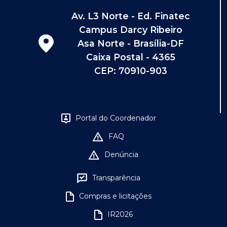
Av. L3 Norte - Ed. Finatec
Campus Darcy Ribeiro
Asa Norte - Brasília-DF
Caixa Postal - 4365
CEP: 70910-903
Portal do Coordenador
FAQ
Denúncia
Transparência
Compras e licitações
IR2026