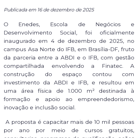
Publicada em 16 de dezembro de 2025
O Enedes, Escola de Negócios e
Desenvolvimento Social, foi oficialmente
inaugurado em 4 de dezembro de 2025, no
campus Asa Norte do IFB, em Brasília-DF, fruto
da parceria entre a ABDI e o IFB, com gestão
compartilhada envolvendo a Finatec. A
construção do espaço contou com
investimento da ABDI e IFB, e resultou em
uma área física de 1.000 m² destinada à
formação e apoio ao empreendedorismo,
inovação e inclusão social.
A proposta é capacitar mais de 10 mil pessoas
por ano por meio de cursos gratuitos,