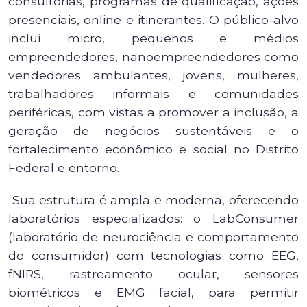
consultorias, programas de qualificação, ações
presenciais, online e itinerantes. O público-alvo
inclui micro, pequenos e médios
empreendedores, nanoempreendedores como
vendedores ambulantes, jovens, mulheres,
trabalhadores informais e comunidades
periféricas, com vistas a promover a inclusão, a
geração de negócios sustentáveis e o
fortalecimento econômico e social no Distrito
Federal e entorno.
Sua estrutura é ampla e moderna, oferecendo
laboratórios especializados: o LabConsumer
(laboratório de neurociência e comportamento
do consumidor) com tecnologias como EEG,
fNIRS, rastreamento ocular, sensores
biométricos e EMG facial, para permitir