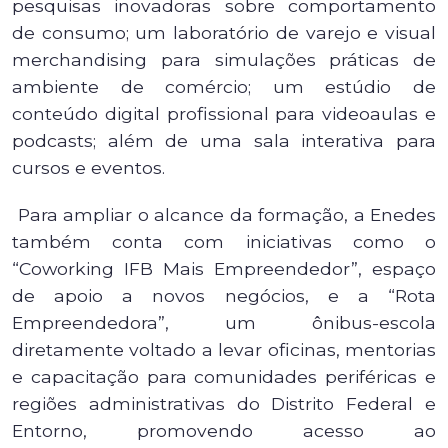
pesquisas inovadoras sobre comportamento
de consumo; um laboratório de varejo e visual
merchandising para simulações práticas de
ambiente de comércio; um estúdio de
conteúdo digital profissional para videoaulas e
podcasts; além de uma sala interativa para
cursos e eventos.
Para ampliar o alcance da formação, a Enedes
também conta com iniciativas como o
“Coworking IFB Mais Empreendedor”, espaço
de apoio a novos negócios, e a “Rota
Empreendedora”, um ônibus-escola
diretamente voltado a levar oficinas, mentorias
e capacitação para comunidades periféricas e
regiões administrativas do Distrito Federal e
Entorno, promovendo acesso ao