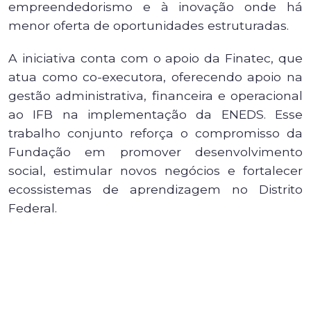
empreendedorismo e à inovação onde há
menor oferta de oportunidades estruturadas.
A iniciativa conta com o apoio da Finatec, que
atua como co-executora, oferecendo apoio na
gestão administrativa, financeira e operacional
ao IFB na implementação da ENEDS. Esse
trabalho conjunto reforça o compromisso da
Fundação em promover desenvolvimento
social, estimular novos negócios e fortalecer
ecossistemas de aprendizagem no Distrito
Federal.