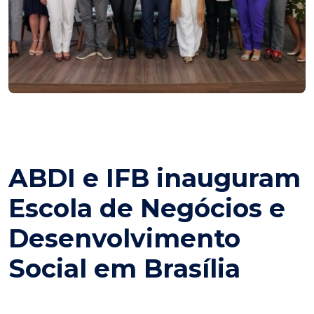
ABDI e IFB inauguram
Escola de Negócios e
Desenvolvimento
Social em Brasília