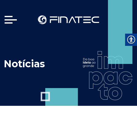
Notícias