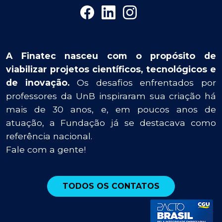
A Finatec nasceu com o propósito de
viabilizar projetos científicos, tecnológicos e
de inovação.
Os desafios enfrentados por
professores da UnB inspiraram sua criação há
mais de 30 anos, e, em poucos anos de
atuação, a Fundação já se destacava como
referência nacional.
Fale com a gente!
TODOS OS CONTATOS