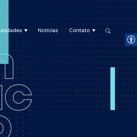
unidades
Notícias
Contato