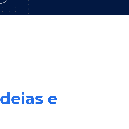
ideias e