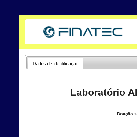
Dados de Identificação
Laboratório A
Doação se