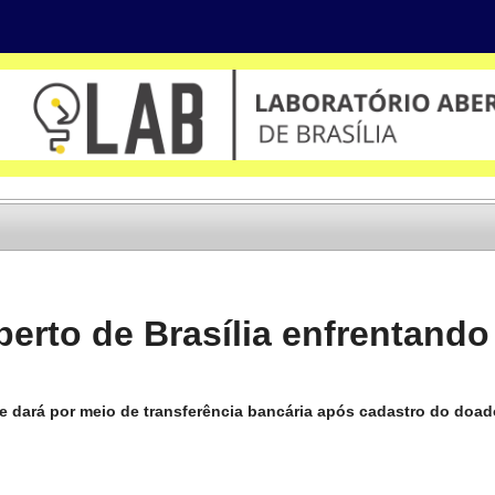
berto de Brasília enfrentando
 dará por meio de transferência bancária após cadastro do doad